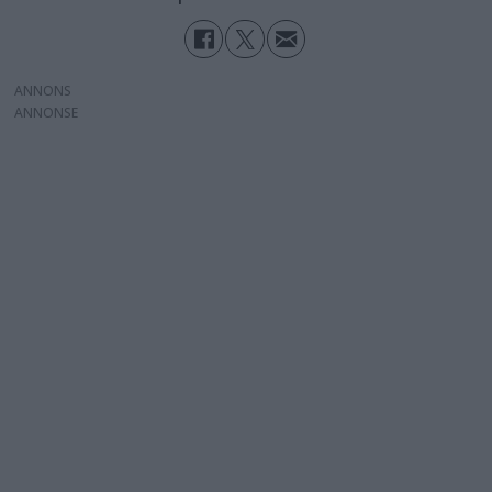
ANNONS