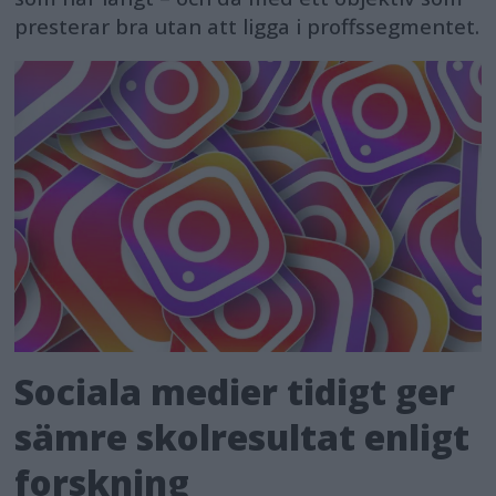
presterar bra utan att ligga i proffssegmentet.
Sociala medier tidigt ger
sämre skolresultat enligt
forskning