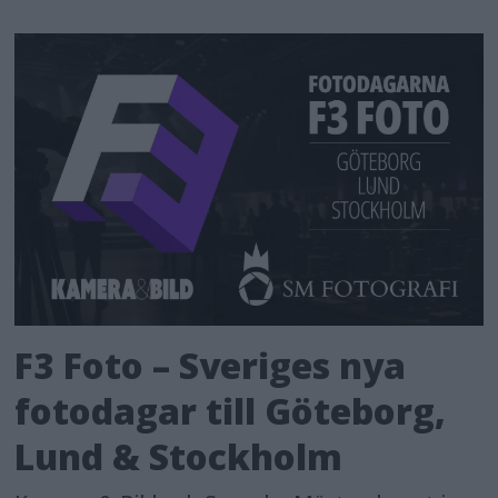
F3 Foto – Sveriges nya
fotodagar till Göteborg,
Lund & Stockholm