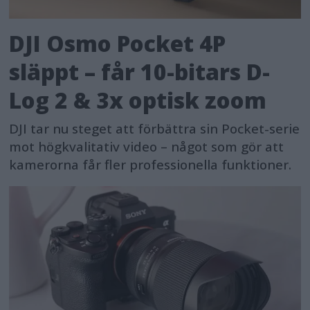
DJI Osmo Pocket 4P
släppt – får 10-bitars D-
Log 2 & 3x optisk zoom
DJI tar nu steget att förbättra sin Pocket-serie
mot högkvalitativ video – något som gör att
kamerorna får fler professionella funktioner.