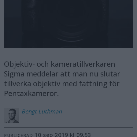
Objektiv- och kameratillverkaren
Sigma meddelar att man nu slutar
tillverka objektiv med fattning för
Pentaxkameror.
Bengt
Luthman
10 sep 2019 kl 09.53
PUBLICERAD