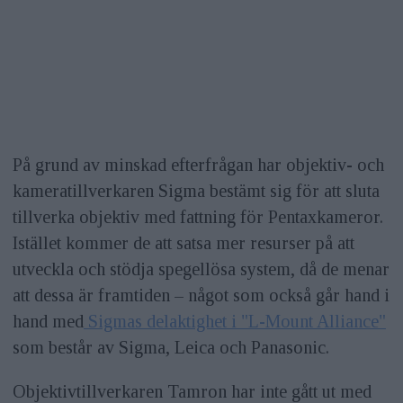
På grund av minskad efterfrågan har objektiv- och
kameratillverkaren Sigma bestämt sig för att sluta
tillverka objektiv med fattning för Pentaxkameror.
Istället kommer de att satsa mer resurser på att
utveckla och stödja spegellösa system, då de menar
att dessa är framtiden – något som också går hand i
hand med
Sigmas delaktighet i "L-Mount Alliance"
som består av Sigma, Leica och Panasonic.
Objektivtillverkaren Tamron har inte gått ut med