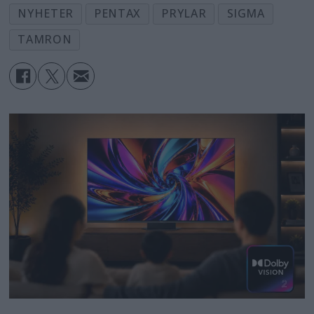
NYHETER
PENTAX
PRYLAR
SIGMA
TAMRON