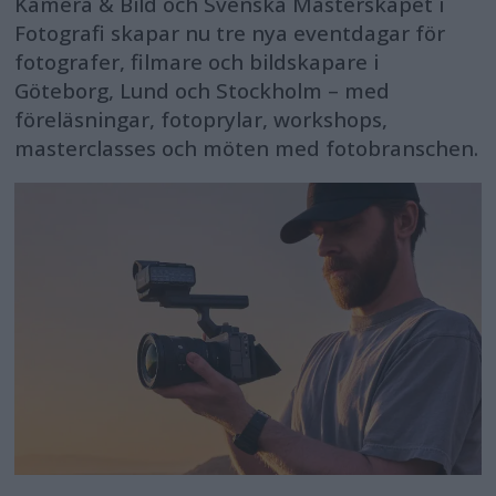
Kamera & Bild och Svenska Mästerskapet i
Fotografi skapar nu tre nya eventdagar för
fotografer, filmare och bildskapare i
Göteborg, Lund och Stockholm – med
föreläsningar, fotoprylar, workshops,
masterclasses och möten med fotobranschen.