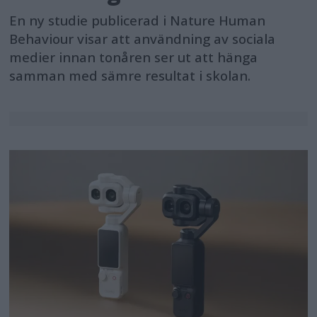
En ny studie publicerad i Nature Human
Behaviour visar att användning av sociala
medier innan tonåren ser ut att hänga
samman med sämre resultat i skolan.