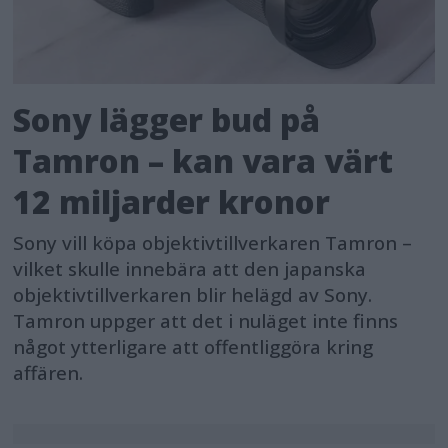
Sony lägger bud på
Tamron – kan vara värt
12 miljarder kronor
Sony vill köpa objektivtillverkaren Tamron –
vilket skulle innebära att den japanska
objektivtillverkaren blir helägd av Sony.
Tamron uppger att det i nuläget inte finns
något ytterligare att offentliggöra kring
affären.