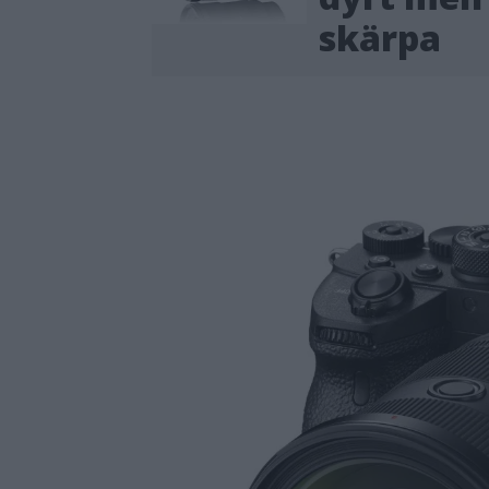
skärpa