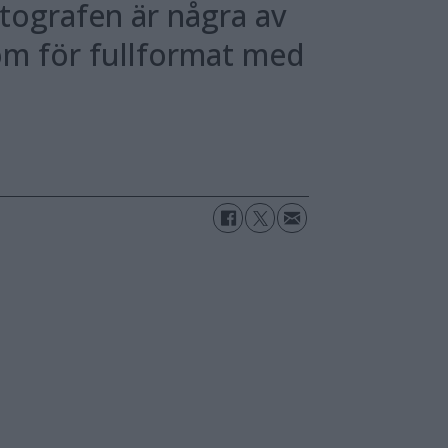
tografen är några av
om för fullformat med