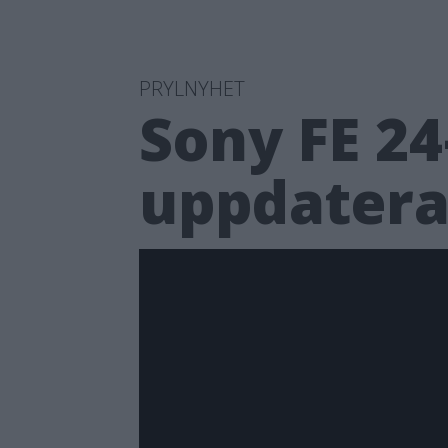
PRYLNYHET
Sony FE 24
uppdatera