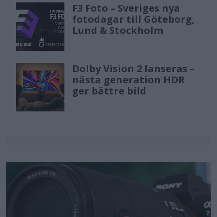
F3 Foto – Sveriges nya
fotodagar till Göteborg,
Lund & Stockholm
Dolby Vision 2 lanseras –
nästa generation HDR
ger bättre bild