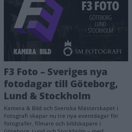
F3 Foto – Sveriges nya
fotodagar till Göteborg,
Lund & Stockholm
Kamera & Bild och Svenska Mästerskapet i
Fotografi skapar nu tre nya eventdagar för
fotografer, filmare och bildskapare i
Göteborg, Lund och Stockholm – med