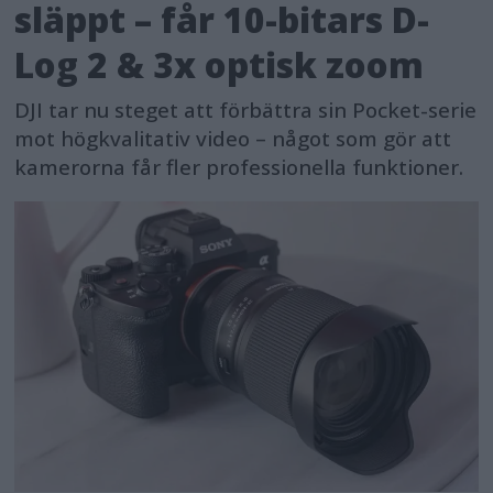
släppt – får 10-bitars D-
Log 2 & 3x optisk zoom
DJI tar nu steget att förbättra sin Pocket-serie
mot högkvalitativ video – något som gör att
kamerorna får fler professionella funktioner.