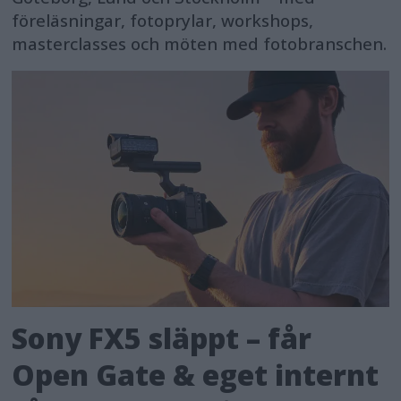
föreläsningar, fotoprylar, workshops,
masterclasses och möten med fotobranschen.
Sony FX5 släppt – får
Open Gate & eget internt