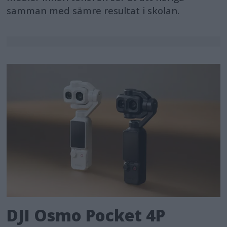
samman med sämre resultat i skolan.
DJI Osmo Pocket 4P