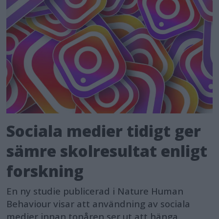
Sociala medier tidigt ger
sämre skolresultat enligt
forskning
En ny studie publicerad i Nature Human
Behaviour visar att användning av sociala
medier innan tonåren ser ut att hänga