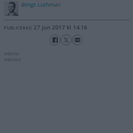
Bengt
Luthman
27 jun 2017 kl 14.16
PUBLICERAD
ANNONS