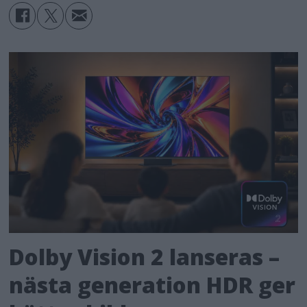
Dolby Vision 2 lanseras –
nästa generation HDR ger