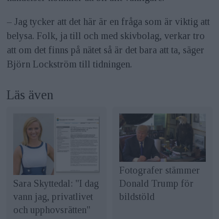
– Jag tycker att det här är en fråga som är viktig att
belysa. Folk, ja till och med skivbolag, verkar tro
att om det finns på nätet så är det bara att ta, säger
Björn Lockström till tidningen.
Läs även
Fotografer stämmer
Sara Skyttedal: "I dag
Donald Trump för
vann jag, privatlivet
bildstöld
och upphovsrätten"