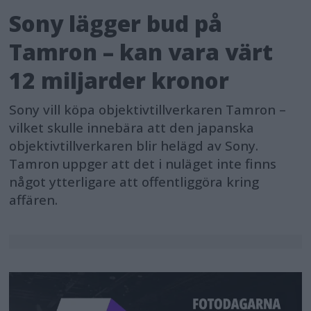
Sony lägger bud på
Tamron – kan vara värt
12 miljarder kronor
Sony vill köpa objektivtillverkaren Tamron –
vilket skulle innebära att den japanska
objektivtillverkaren blir helägd av Sony.
Tamron uppger att det i nuläget inte finns
något ytterligare att offentliggöra kring
affären.