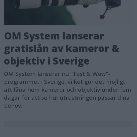
OM System lanserar
gratislån av kameror &
objektiv i Sverige
OM System lanserar nu "Test & Wow"-
programmet i Sverige, vilket gör det möjligt
att låna hem kameror och objektiv under fem
dagar för att se hur utrustningen passar dina
behov.