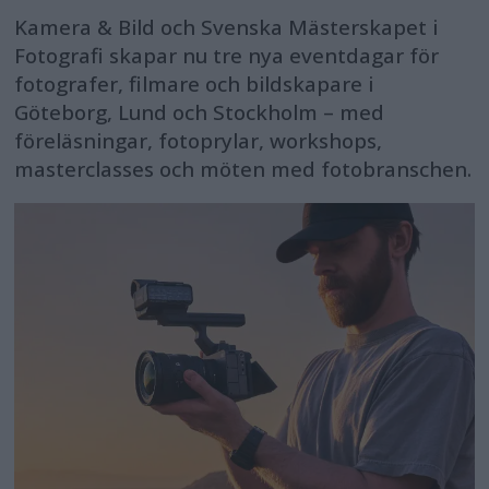
Kamera & Bild och Svenska Mästerskapet i
Fotografi skapar nu tre nya eventdagar för
fotografer, filmare och bildskapare i
Göteborg, Lund och Stockholm – med
föreläsningar, fotoprylar, workshops,
masterclasses och möten med fotobranschen.