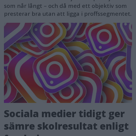
som når långt – och då med ett objektiv som
presterar bra utan att ligga i proffssegmentet.
Sociala medier tidigt ger
sämre skolresultat enligt