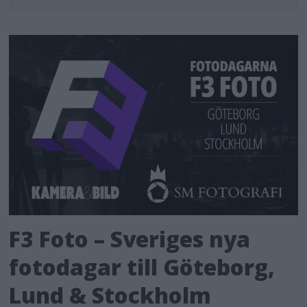
F3 Foto – Sveriges nya
fotodagar till Göteborg,
Lund & Stockholm