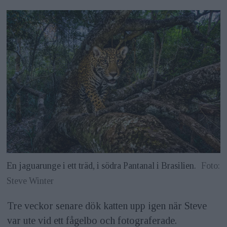
En jaguarunge i ett träd, i södra Pantanal i Brasilien.
Foto:
Steve Winter
Tre veckor senare dök katten upp igen när Steve
var ute vid ett fågelbo och fotograferade.