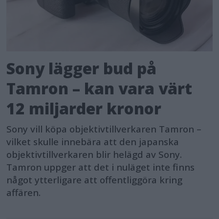
Sony lägger bud på
Tamron – kan vara värt
12 miljarder kronor
Sony vill köpa objektivtillverkaren Tamron –
vilket skulle innebära att den japanska
objektivtillverkaren blir helägd av Sony.
Tamron uppger att det i nuläget inte finns
något ytterligare att offentliggöra kring
affären.