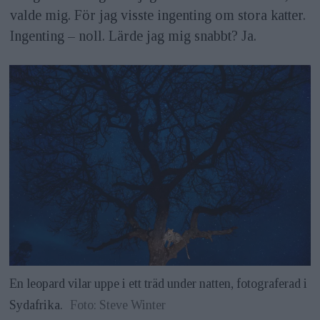
valde mig. För jag visste ingenting om stora katter.
Ingenting – noll. Lärde jag mig snabbt? Ja.
En leopard vilar uppe i ett träd under natten, fotograferad i
Sydafrika.
Foto: Steve Winter