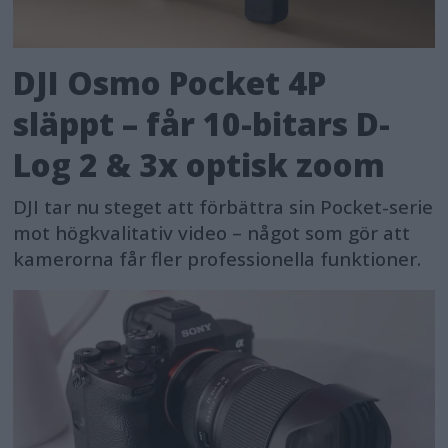
DJI Osmo Pocket 4P
släppt – får 10-bitars D-
Log 2 & 3x optisk zoom
DJI tar nu steget att förbättra sin Pocket-serie
mot högkvalitativ video – något som gör att
kamerorna får fler professionella funktioner.