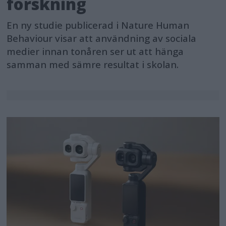
forskning
En ny studie publicerad i Nature Human
Behaviour visar att användning av sociala
medier innan tonåren ser ut att hänga
samman med sämre resultat i skolan.