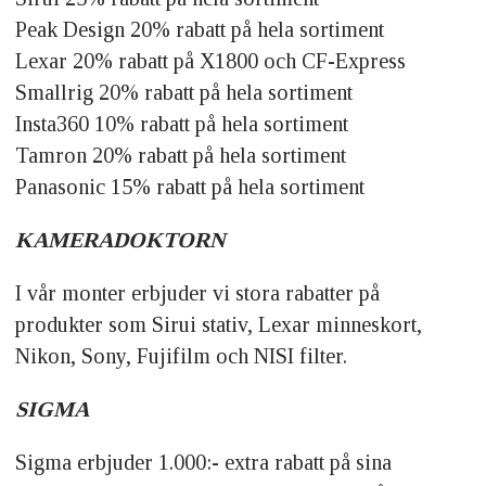
Peak Design 20% rabatt på hela sortiment
Lexar 20% rabatt på X1800 och CF-Express
Smallrig 20% rabatt på hela sortiment
Insta360 10% rabatt på hela sortiment
Tamron 20% rabatt på hela sortiment
Panasonic 15% rabatt på hela sortiment
KAMERADOKTORN
I vår monter erbjuder vi stora rabatter på
produkter som Sirui stativ, Lexar minneskort,
Nikon, Sony, Fujifilm och NISI filter.
SIGMA
Sigma erbjuder 1.000:- extra rabatt på sina