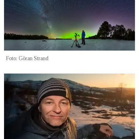
Foto: Göran Strand