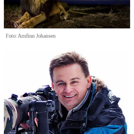
Foto: Arnfinn Johansen