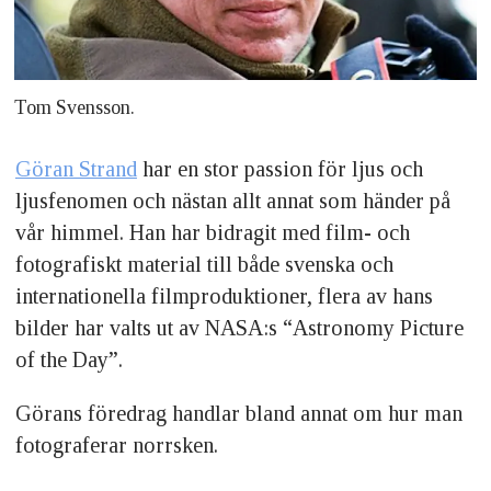
Tom Svensson.
Göran Strand
har en stor passion för ljus och
ljusfenomen och nästan allt annat som händer på
vår himmel. Han har bidragit med film- och
fotografiskt material till både svenska och
internationella filmproduktioner, flera av hans
bilder har valts ut av NASA:s “Astronomy Picture
of the Day”.
Görans föredrag handlar bland annat om hur man
fotograferar norrsken.