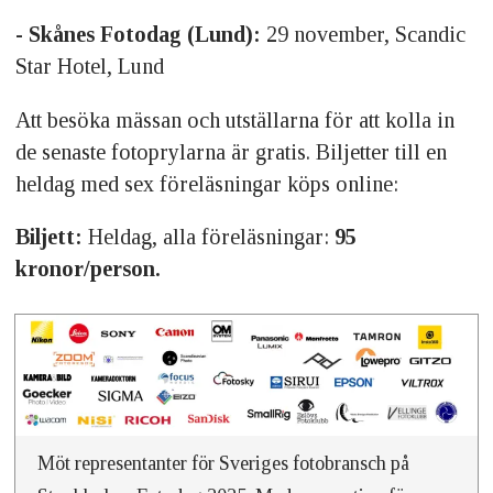
- Skånes Fotodag (Lund):
29 november, Scandic
Star Hotel, Lund
Att besöka mässan och utställarna för att kolla in
de senaste fotoprylarna är gratis. Biljetter till en
heldag med sex föreläsningar köps online:
Biljett:
Heldag, alla föreläsningar:
95
kronor/person.
Möt representanter för Sveriges fotobransch på