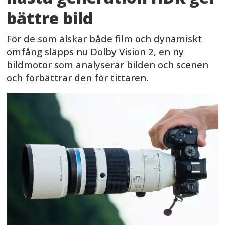
bättre bild
För de som älskar både film och dynamiskt
omfång släpps nu Dolby Vision 2, en ny
bildmotor som analyserar bilden och scenen
och förbättrar den för tittaren.