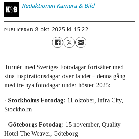
Redaktionen
Kamera & Bild
8 okt 2025 kl 15.22
PUBLICERAD
Turnén med Sveriges Fotodagar fortsätter med
sina inspirationsdagar över landet – denna gång
med tre nya fotodagar under hösten 2025:
- Stockholms Fotodag:
11 oktober, Infra City,
Stockholm
- Göteborgs Fotodag:
15 november, Quality
Hotel The Weaver, Göteborg