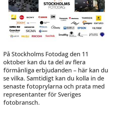
På Stockholms Fotodag den 11
oktober kan du ta del av flera
förmånliga erbjudanden – här kan du
se vilka. Samtidigt kan du kolla in de
senaste fotoprylarna och prata med
representanter för Sveriges
fotobransch.