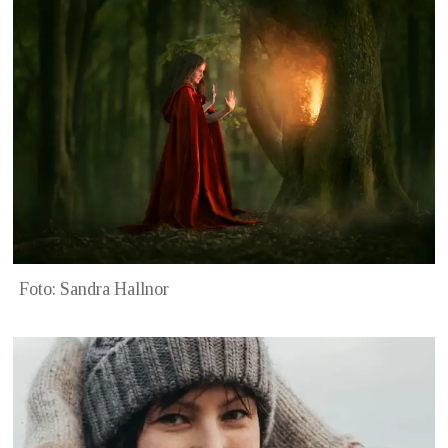
Foto: Sandra Hallnor