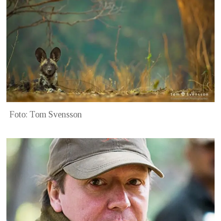
Foto: Tom Svensson