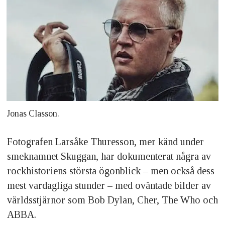
Jonas Classon.
Fotografen Larsåke Thuresson, mer känd under
smeknamnet Skuggan, har dokumenterat några av
rockhistoriens största ögonblick – men också dess
mest vardagliga stunder – med oväntade bilder av
världsstjärnor som Bob Dylan, Cher, The Who och
ABBA.