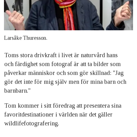
Larsåke Thuresson.
Toms stora drivkraft i livet är naturvård hans
och färdighet som fotograf är att ta bilder som
påverkar människor och som gör skillnad: "Jag
gör det inte för mig själv men för mina barn och
barnbarn."
Tom kommer i sitt föredrag att presentera sina
favoritdestinationer i världen när det gäller
wildlifefotografering.