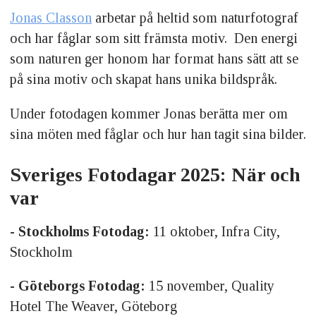
Jonas Classon
arbetar på heltid som naturfotograf
och har fåglar som sitt främsta motiv. Den energi
som naturen ger honom har format hans sätt att se
på sina motiv och skapat hans unika bildspråk.
Under fotodagen kommer Jonas berätta mer om
sina möten med fåglar och hur han tagit sina bilder.
Sveriges Fotodagar 2025: När och
var
- Stockholms Fotodag:
11 oktober, Infra City,
Stockholm
- Göteborgs Fotodag:
15 november, Quality
Hotel The Weaver, Göteborg