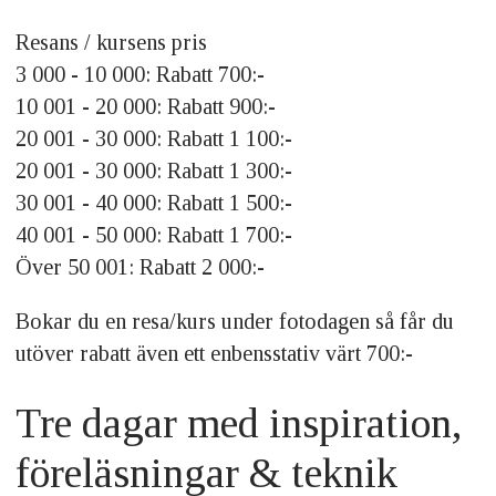
Resans / kursens pris
3 000 - 10 000: Rabatt 700:-
10 001 - 20 000: Rabatt 900:-
20 001 - 30 000: Rabatt 1 100:-
20 001 - 30 000: Rabatt 1 300:-
30 001 - 40 000: Rabatt 1 500:-
40 001 - 50 000: Rabatt 1 700:-
Över 50 001: Rabatt 2 000:-
Bokar du en resa/kurs under fotodagen så får du
utöver rabatt även ett enbensstativ värt 700:-
Tre dagar med inspiration,
föreläsningar & teknik