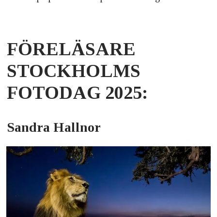
FÖRELÄSARE
STOCKHOLMS
FOTODAG 2025:
Sandra Hallnor