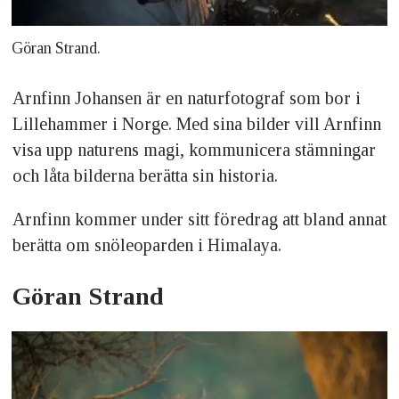
Göran Strand.
Arnfinn Johansen är en naturfotograf som bor i
Lillehammer i Norge. Med sina bilder vill Arnfinn
visa upp naturens magi, kommunicera stämningar
och låta bilderna berätta sin historia.
Arnfinn kommer under sitt föredrag att bland annat
berätta om snöleoparden i Himalaya.
Göran Strand