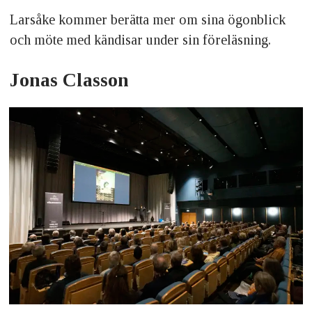
Larsåke kommer berätta mer om sina ögonblick
och möte med kändisar under sin föreläsning.
Jonas Classon