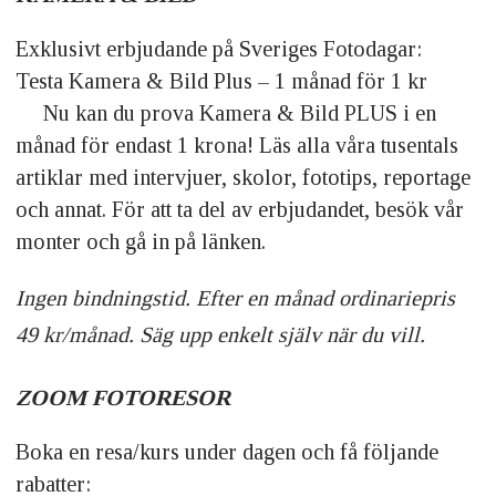
Exklusivt erbjudande på Sveriges Fotodagar:
Testa Kamera & Bild Plus – 1 månad för 1 kr
Nu kan du prova Kamera & Bild PLUS i en
månad för endast 1 krona! Läs alla våra tusentals
artiklar med intervjuer, skolor, fototips, reportage
och annat. För att ta del av erbjudandet, besök vår
monter och gå in på länken.
Ingen bindningstid. Efter en månad ordinariepris
49 kr/månad. Säg upp enkelt själv när du vill.
ZOOM FOTORESOR
Boka en resa/kurs under dagen och få följande
rabatter: