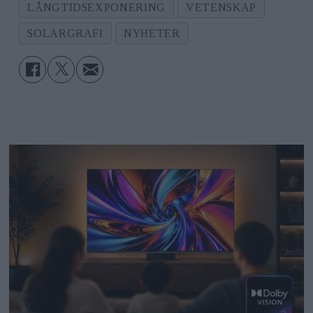
LÅNGTIDSEXPONERING
VETENSKAP
SOLARGRAFI
NYHETER