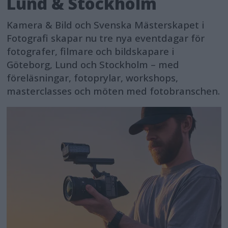
Lund & Stockholm
Kamera & Bild och Svenska Mästerskapet i
Fotografi skapar nu tre nya eventdagar för
fotografer, filmare och bildskapare i
Göteborg, Lund och Stockholm – med
föreläsningar, fotoprylar, workshops,
masterclasses och möten med fotobranschen.