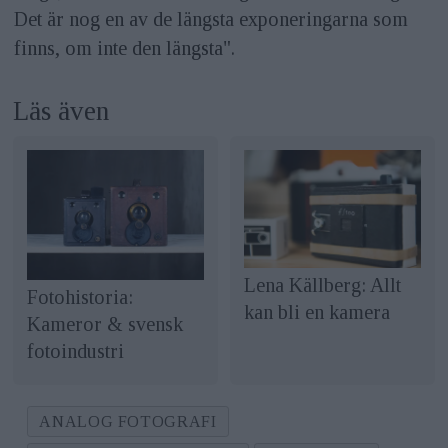
Det är nog en av de längsta exponeringarna som
finns, om inte den längsta".
Läs även
Lena Källberg: Allt
Fotohistoria:
kan bli en kamera
Kameror & svensk
fotoindustri
ANALOG FOTOGRAFI