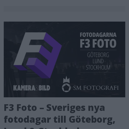
F3 Foto – Sveriges nya
fotodagar till Göteborg,