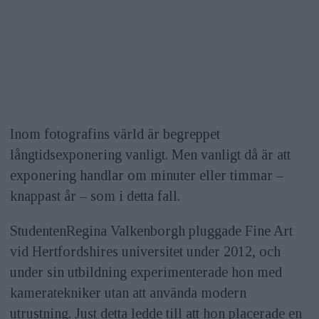
Inom fotografins värld är begreppet
långtidsexponering vanligt. Men vanligt då är att
exponering handlar om minuter eller timmar –
knappast år – som i detta fall.
StudentenRegina Valkenborgh pluggade Fine Art
vid Hertfordshires universitet under 2012, och
under sin utbildning experimenterade hon med
kameratekniker utan att använda modern
utrustning. Just detta ledde till att hon placerade en