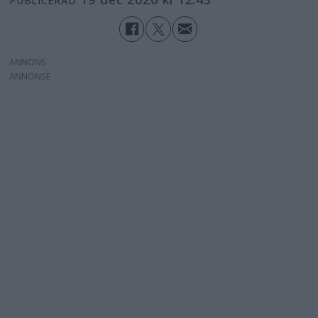
PUBLICERAD
ANNONS