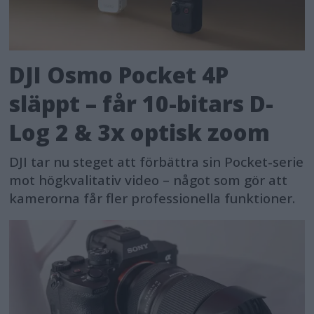
DJI Osmo Pocket 4P
släppt – får 10-bitars D-
Log 2 & 3x optisk zoom
DJI tar nu steget att förbättra sin Pocket-serie
mot högkvalitativ video – något som gör att
kamerorna får fler professionella funktioner.