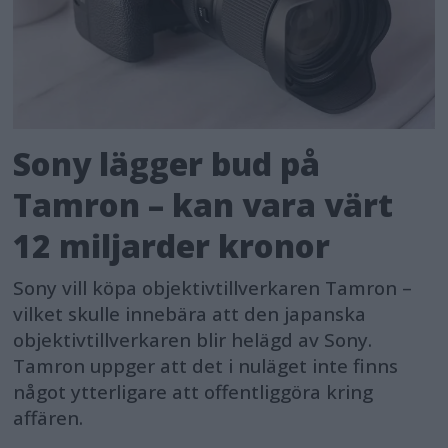
Sony lägger bud på
Tamron – kan vara värt
12 miljarder kronor
Sony vill köpa objektivtillverkaren Tamron –
vilket skulle innebära att den japanska
objektivtillverkaren blir helägd av Sony.
Tamron uppger att det i nuläget inte finns
något ytterligare att offentliggöra kring
affären.