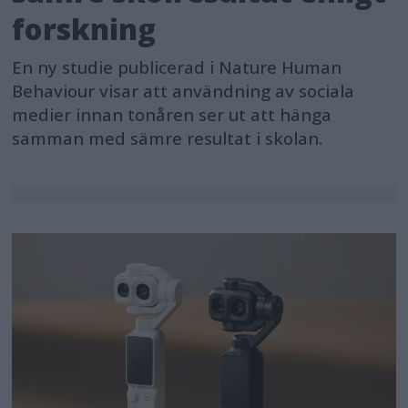
forskning
En ny studie publicerad i Nature Human
Behaviour visar att användning av sociala
medier innan tonåren ser ut att hänga
samman med sämre resultat i skolan.