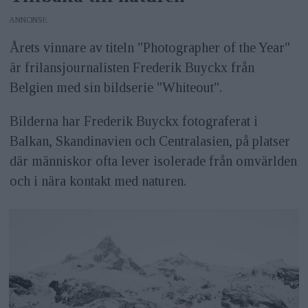
ANNONS
Årets vinnare av titeln "Photographer of the Year"
är frilansjournalisten Frederik Buyckx från
Belgien med sin bildserie "Whiteout".
Bilderna har Frederik Buyckx fotograferat i
Balkan, Skandinavien och Centralasien, på platser
där människor ofta lever isolerade från omvärlden
och i nära kontakt med naturen.