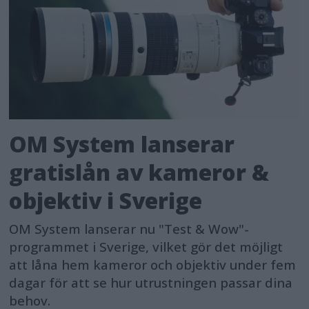
OM System lanserar
gratislån av kameror &
objektiv i Sverige
OM System lanserar nu "Test & Wow"-
programmet i Sverige, vilket gör det möjligt
att låna hem kameror och objektiv under fem
dagar för att se hur utrustningen passar dina
behov.