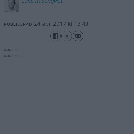
Calle
Rosenqvist
24 apr 2017 kl 13.43
PUBLICERAD
ANNONS