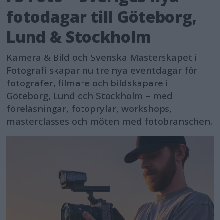
fotodagar till Göteborg,
Lund & Stockholm
Kamera & Bild och Svenska Mästerskapet i
Fotografi skapar nu tre nya eventdagar för
fotografer, filmare och bildskapare i
Göteborg, Lund och Stockholm – med
föreläsningar, fotoprylar, workshops,
masterclasses och möten med fotobranschen.