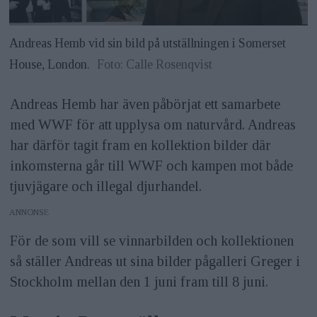
Andreas Hemb vid sin bild på utställningen i Somerset
House, London.
Foto: Calle Rosenqvist
Andreas Hemb har även påbörjat ett samarbete
med WWF för att upplysa om naturvård. Andreas
har därför tagit fram en kollektion bilder där
inkomsterna går till WWF och kampen mot både
tjuvjägare och illegal djurhandel.
ANNONS
För de som vill se vinnarbilden och kollektionen
så ställer Andreas ut sina bilder pågalleri Greger i
Stockholm mellan den 1 juni fram till 8 juni.