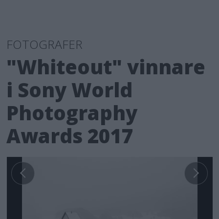
FOTOGRAFER
"Whiteout" vinnare
i Sony World
Photography
Awards 2017