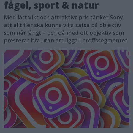
fågel, sport & natur
Med lätt vikt och attraktivt pris tänker Sony
att allt fler ska kunna vilja satsa på objektiv
som når långt – och då med ett objektiv som
presterar bra utan att ligga i proffssegmentet.