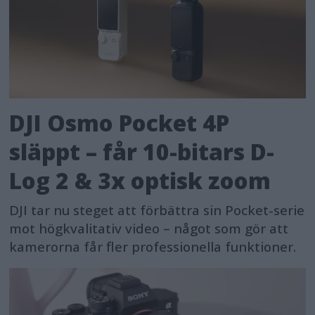
DJI Osmo Pocket 4P
släppt – får 10-bitars D-
Log 2 & 3x optisk zoom
DJI tar nu steget att förbättra sin Pocket-serie
mot högkvalitativ video – något som gör att
kamerorna får fler professionella funktioner.