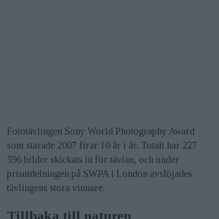
Fototävlingen Sony World Photography Award
som starade 2007 firar 10 år i år. Totalt har 227
596 bilder skickats in för tävlan, och under
prisutdelningen på SWPA i London avslöjades
tävlingens stora vinnare.
Tillbaka till naturen