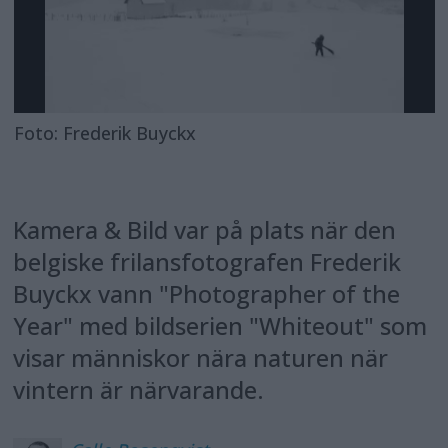
Foto: Frederik Buyckx
Kamera & Bild var på plats när den
belgiske frilansfotografen Frederik
Buyckx vann "Photographer of the
Year" med bildserien "Whiteout" som
visar människor nära naturen när
vintern är närvarande.