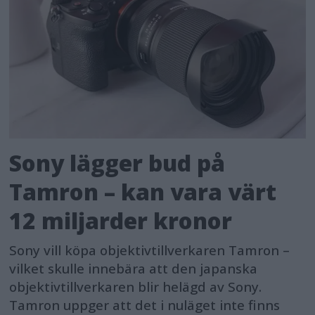
Sony lägger bud på
Tamron – kan vara värt
12 miljarder kronor
Sony vill köpa objektivtillverkaren Tamron –
vilket skulle innebära att den japanska
objektivtillverkaren blir helägd av Sony.
Tamron uppger att det i nuläget inte finns