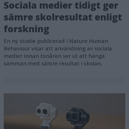
Sociala medier tidigt ger
sämre skolresultat enligt
forskning
En ny studie publicerad i Nature Human
Behaviour visar att användning av sociala
medier innan tonåren ser ut att hänga
samman med sämre resultat i skolan.