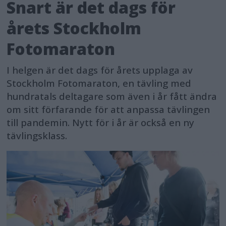
Snart är det dags för
årets Stockholm
Fotomaraton
I helgen är det dags för årets upplaga av
Stockholm Fotomaraton, en tävling med
hundratals deltagare som även i år fått ändra
om sitt förfarande för att anpassa tävlingen
till pandemin. Nytt för i år är också en ny
tävlingsklass.