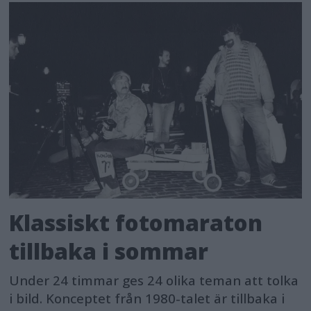
Klassiskt fotomaraton
tillbaka i sommar
Under 24 timmar ges 24 olika teman att tolka
i bild. Konceptet från 1980-talet är tillbaka i