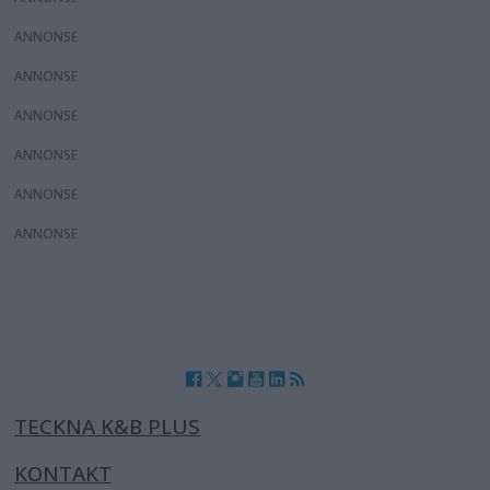
ANNONS
ANNONS
ANNONS
ANNONS
ANNONS
ANNONS
TECKNA K&B PLUS
KONTAKT