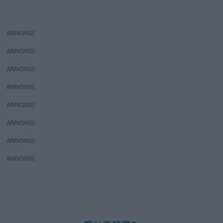
ANNONS
ANNONS
ANNONS
ANNONS
ANNONS
ANNONS
ANNONS
ANNONS