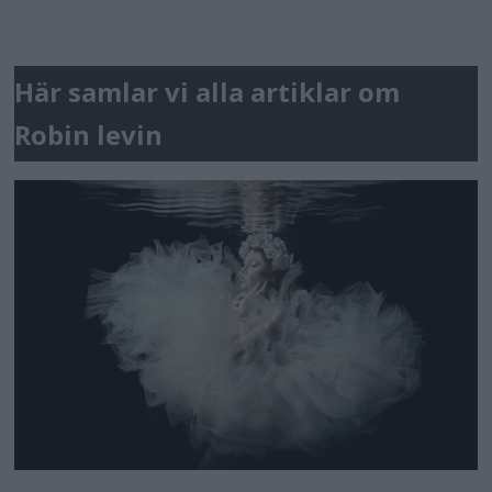
Här samlar vi alla artiklar om
Robin levin