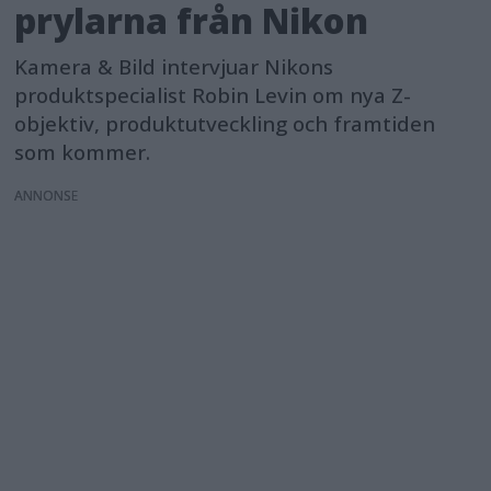
prylarna från Nikon
Kamera & Bild intervjuar Nikons
produktspecialist Robin Levin om nya Z-
objektiv, produktutveckling och framtiden
som kommer.
ANNONS