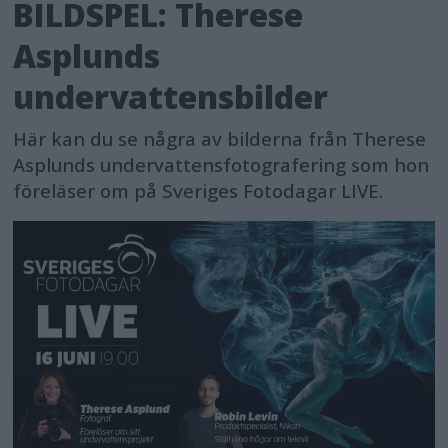
BILDSPEL: Therese
Asplunds
undervattensbilder
Här kan du se några av bilderna från Therese
Asplunds undervattensfotografering som hon
föreläser om på Sveriges Fotodagar LIVE.