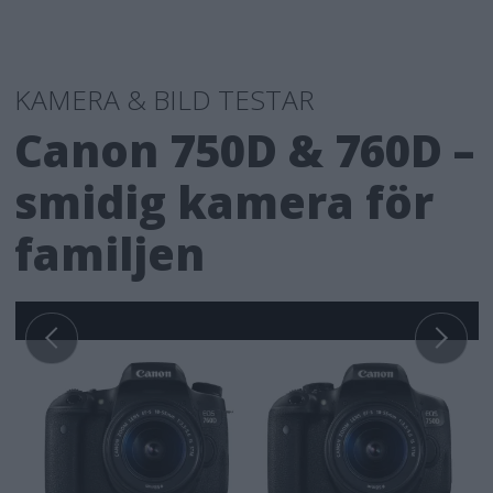
KAMERA & BILD TESTAR
Canon 750D & 760D –
smidig kamera för
familjen