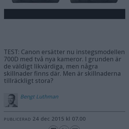
TEST: Canon ersätter nu instegsmodellen
700D med två nya kameror. I grunden är
de väldigt likvärdiga, men några
skillnader finns där. Men är skillnaderna
tillräckligt stora?
Bengt
Luthman
24 dec 2015 kl 07.00
PUBLICERAD