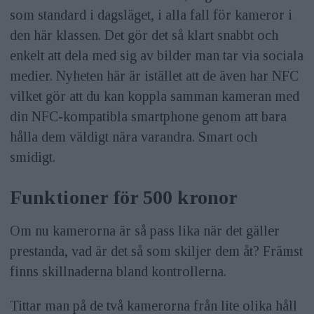
som standard i dagsläget, i alla fall för kameror i
den här klassen. Det gör det så klart snabbt och
enkelt att dela med sig av bilder man tar via sociala
medier. Nyheten här är istället att de även har NFC
vilket gör att du kan koppla samman kameran med
din NFC-kompatibla smartphone genom att bara
hålla dem väldigt nära varandra. Smart och
smidigt.
Funktioner för 500 kronor
Om nu kamerorna är så pass lika när det gäller
prestanda, vad är det så som skiljer dem åt? Främst
finns skillnaderna bland kontrollerna.
Tittar man på de två kamerorna från lite olika håll