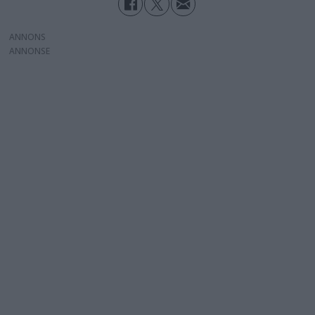
ANNONS