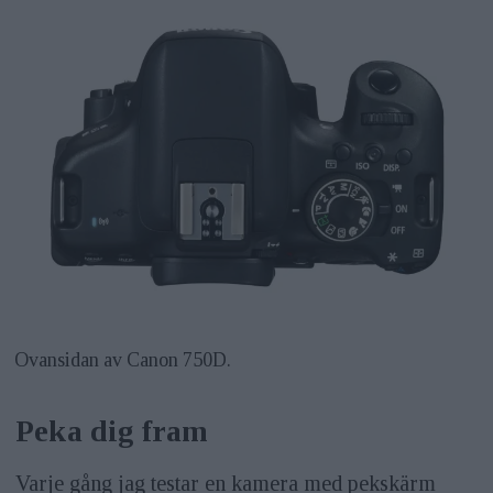
Ovansidan av Canon 750D.
Peka dig fram
Varje gång jag testar en kamera med pekskärm