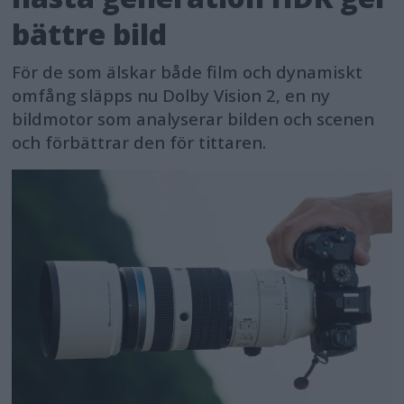
bättre bild
För de som älskar både film och dynamiskt
omfång släpps nu Dolby Vision 2, en ny
bildmotor som analyserar bilden och scenen
och förbättrar den för tittaren.