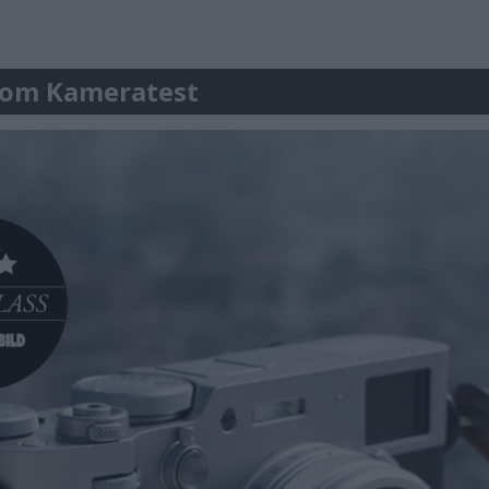
ar om Kameratest