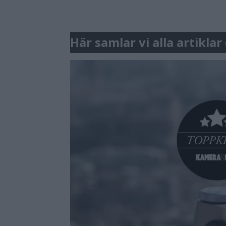
Här samlar vi alla artikl