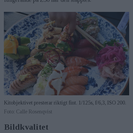
Kitobjektivet presterar riktigt fint. 1/125s, f/6,3, ISO 200.
Foto: Calle Rosenqvist
Bildkvalitet