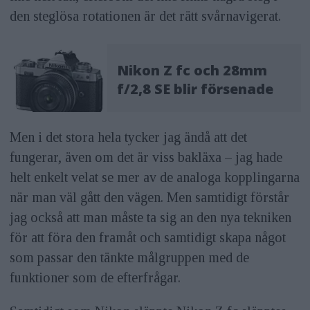
den steglösa rotationen är det rätt svårnavigerat.
Nikon Z fc och 28mm
f/2,8 SE blir försenade
Men i det stora hela tycker jag ändå att det
fungerar, även om det är viss bakläxa – jag hade
helt enkelt velat se mer av de analoga kopplingarna
när man väl gått den vägen. Men samtidigt förstår
jag också att man måste ta sig an den nya tekniken
för att föra den framåt och samtidigt skapa något
som passar den tänkte målgruppen med de
funktioner som de efterfrågar.