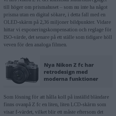
till höger om prismahuset – som nu inte ha något
prisma utan en digital sökare, i detta fall med en
OLED-skärm på 2,36 miljoner bildpunkter. Vidare
hittar vi exponeringskompensation och reglage för
ISO-värde, det senare på ett ställe som tidigare höll
veven för den analoga filmen.
Nya Nikon Z fc har
retrodesign med
moderna funktioner
Som lösning för att hålla koll på inställd bländare
finns ovanpå Z fc en liten, liten LCD-skärm som
visar f-värdet, vilket blir ett måste eftersom det