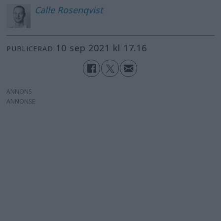
Calle
Rosenqvist
10 sep 2021 kl 17.16
PUBLICERAD
ANNONS