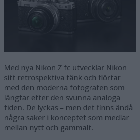
Med nya Nikon Z fc utvecklar Nikon
sitt retrospektiva tänk och flörtar
med den moderna fotografen som
längtar efter den svunna analoga
tiden. De lyckas – men det finns ändå
några saker i konceptet som medlar
mellan nytt och gammalt.