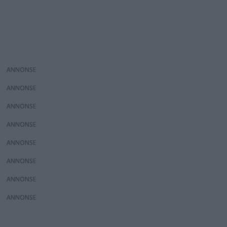
ANNONS
ANNONS
ANNONS
ANNONS
ANNONS
ANNONS
ANNONS
ANNONS