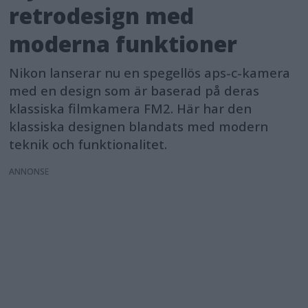
retrodesign med
moderna funktioner
Nikon lanserar nu en spegellös aps-c-kamera
med en design som är baserad på deras
klassiska filmkamera FM2. Här har den
klassiska designen blandats med modern
teknik och funktionalitet.
ANNONS