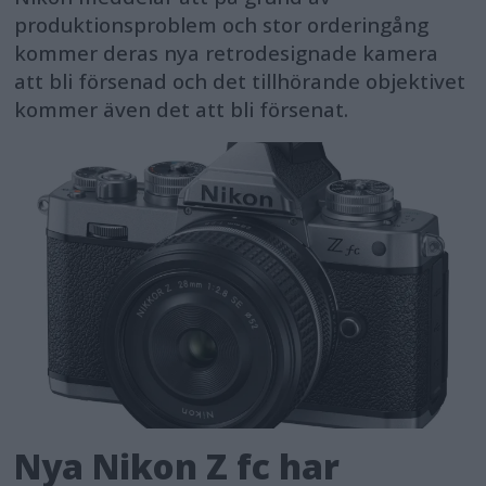
produktionsproblem och stor orderingång
kommer deras nya retrodesignade kamera
att bli försenad och det tillhörande objektivet
kommer även det att bli försenat.
Nya Nikon Z fc har