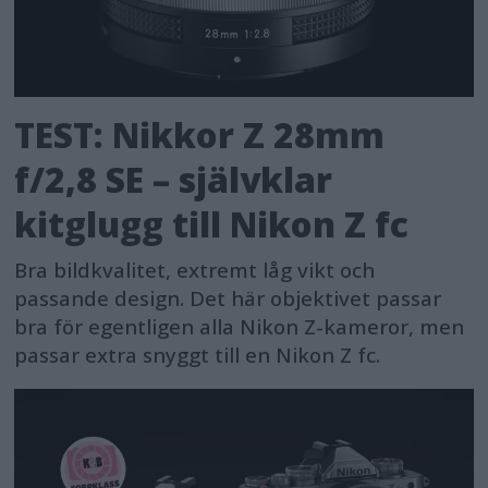
TEST: Nikkor Z 28mm
f/2,8 SE – självklar
kitglugg till Nikon Z fc
Bra bildkvalitet, extremt låg vikt och
passande design. Det här objektivet passar
bra för egentligen alla Nikon Z-kameror, men
passar extra snyggt till en Nikon Z fc.