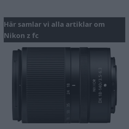
Här samlar vi alla artiklar om
Nikon z fc