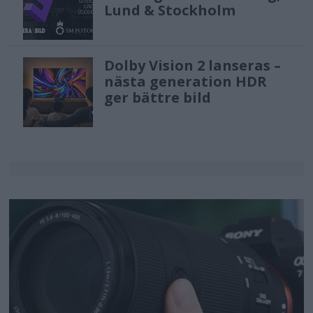
Lund & Stockholm
Dolby Vision 2 lanseras –
nästa generation HDR
ger bättre bild