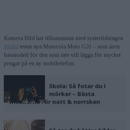
Kamera Bild har tillsammans med systertidningen
Mobil
testat nya Motorola Moto G31 – som ären
basmodell för den som inte vill lägga för mycket
pengar på en ny mobiltelefon.
Skola: Så fotar du i
mörker – Bästa
mobilerna för natt & norrsken