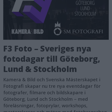
F3 Foto – Sveriges nya
fotodagar till Göteborg,
Lund & Stockholm
Kamera & Bild och Svenska Mästerskapet i
Fotografi skapar nu tre nya eventdagar för
fotografer, filmare och bildskapare i
Göteborg, Lund och Stockholm – med
föreläsningar, fotoprylar, workshops,