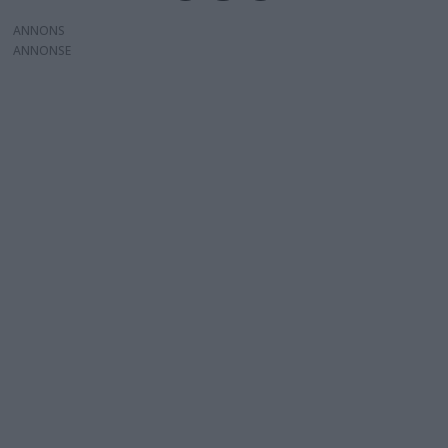
ANNONS