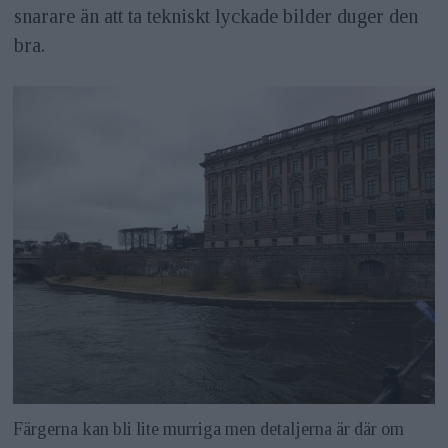
snarare än att ta tekniskt lyckade bilder duger den
bra.
Färgerna kan bli lite murriga men detaljerna är där om