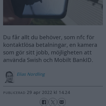
Du får allt du behöver, som nfc för
kontaktlösa betalningar, en kamera
som gör sitt jobb, möjligheten att
använda Swish och Mobilt BankID.
Elias
Nordling
29 apr 2022 kl 14.24
PUBLICERAD