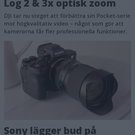
Log 2 & 3x optisk zoom
DJI tar nu steget att förbättra sin Pocket-serie
mot högkvalitativ video – något som gör att
kamerorna får fler professionella funktioner.
Sony lägger bud på