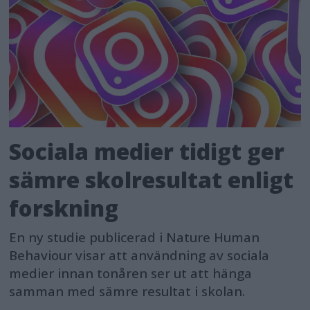
Sociala medier tidigt ger
sämre skolresultat enligt
forskning
En ny studie publicerad i Nature Human
Behaviour visar att användning av sociala
medier innan tonåren ser ut att hänga
samman med sämre resultat i skolan.