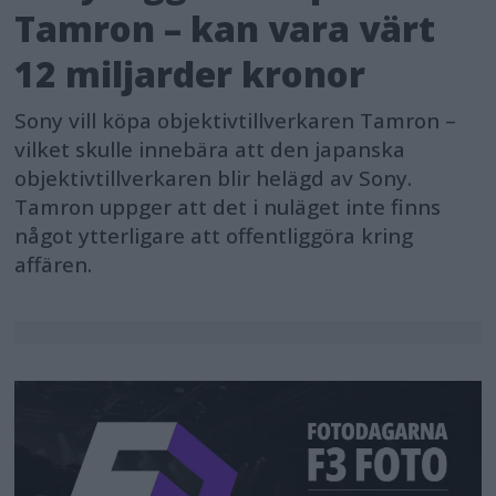
Tamron – kan vara värt
12 miljarder kronor
Sony vill köpa objektivtillverkaren Tamron –
vilket skulle innebära att den japanska
objektivtillverkaren blir helägd av Sony.
Tamron uppger att det i nuläget inte finns
något ytterligare att offentliggöra kring
affären.