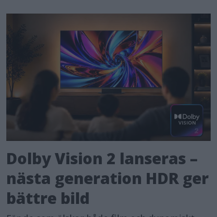
Dolby Vision 2 lanseras –
nästa generation HDR ger
bättre bild