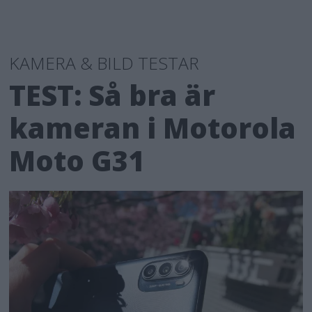
KAMERA & BILD TESTAR
TEST: Så bra är
kameran i Motorola
Moto G31