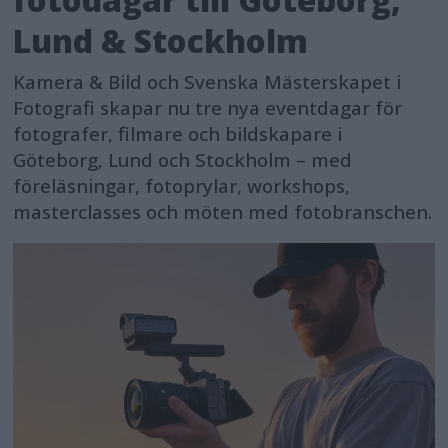
Lund & Stockholm
Kamera & Bild och Svenska Mästerskapet i
Fotografi skapar nu tre nya eventdagar för
fotografer, filmare och bildskapare i
Göteborg, Lund och Stockholm – med
föreläsningar, fotoprylar, workshops,
masterclasses och möten med fotobranschen.