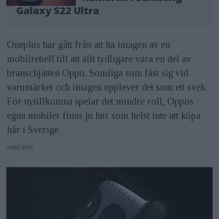
Galaxy S22 Ultra
Oneplus har gått från att ha imagen av en
mobilrebell till att allt tydligare vara en del av
branschjätten Oppo. Somliga som fäst sig vid
varumärket och imagen upplever det som ett svek.
För nytillkomna spelar det mindre roll, Oppos
egna mobiler finns ju hur som helst inte att köpa
här i Sverige.
ANNONS