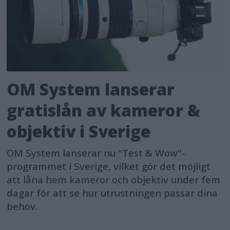
OM System lanserar
gratislån av kameror &
objektiv i Sverige
OM System lanserar nu "Test & Wow"-
programmet i Sverige, vilket gör det möjligt
att låna hem kameror och objektiv under fem
dagar för att se hur utrustningen passar dina
behov.