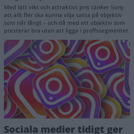
Med lätt vikt och attraktivt pris tänker Sony
att allt fler ska kunna vilja satsa på objektiv
som når långt – och då med ett objektiv som
presterar bra utan att ligga i proffssegmentet.
Sociala medier tidigt ger