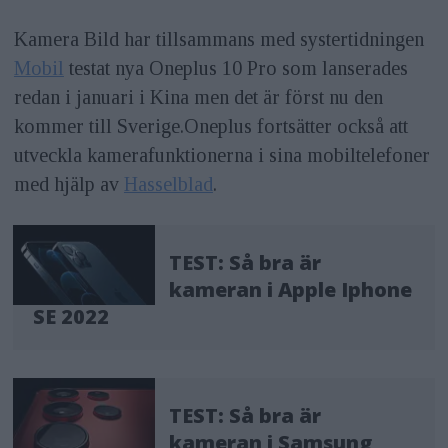
Kamera Bild har tillsammans med systertidningen
Mobil
testat nya Oneplus 10 Pro som lanserades
redan i januari i Kina men det är först nu den
kommer till Sverige.Oneplus fortsätter också att
utveckla kamerafunktionerna i sina mobiltelefoner
med hjälp av
Hasselblad
.
TEST: Så bra är
kameran i Apple Iphone
SE 2022
TEST: Så bra är
kameran i Samsung