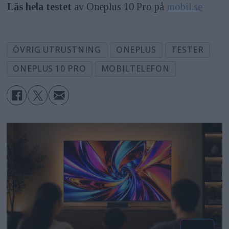
Läs hela testet
av Oneplus 10 Pro på
mobil.se
ÖVRIG UTRUSTNING
ONEPLUS
TESTER
ONEPLUS 10 PRO
MOBILTELEFON