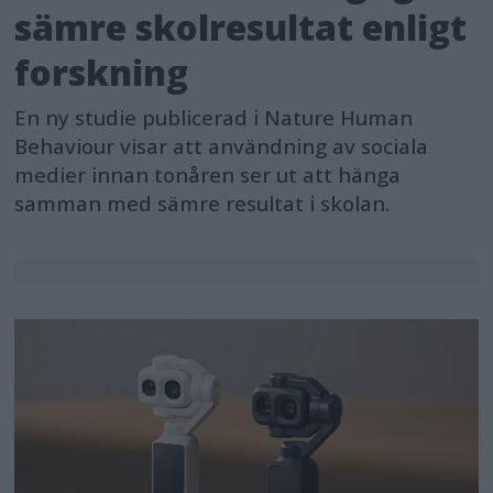
sämre skolresultat enligt
forskning
En ny studie publicerad i Nature Human
Behaviour visar att användning av sociala
medier innan tonåren ser ut att hänga
samman med sämre resultat i skolan.