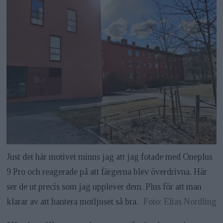
Just det här motivet minns jag att jag fotade med Oneplus
9 Pro och reagerade på att färgerna blev överdrivna. Här
ser de ut precis som jag upplever dem. Plus för att man
klarar av att hantera motljuset så bra.
Foto: Elias Nordling