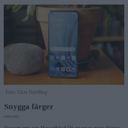
Foto: Elias Nordling
Snygga färger
ANNONS