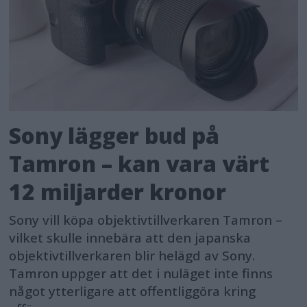
Sony lägger bud på
Tamron – kan vara värt
12 miljarder kronor
Sony vill köpa objektivtillverkaren Tamron –
vilket skulle innebära att den japanska
objektivtillverkaren blir helägd av Sony.
Tamron uppger att det i nuläget inte finns
något ytterligare att offentliggöra kring