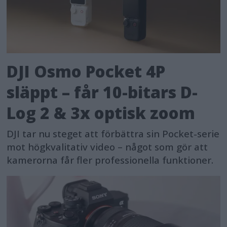
DJI Osmo Pocket 4P
släppt – får 10-bitars D-
Log 2 & 3x optisk zoom
DJI tar nu steget att förbättra sin Pocket-serie
mot högkvalitativ video – något som gör att
kamerorna får fler professionella funktioner.