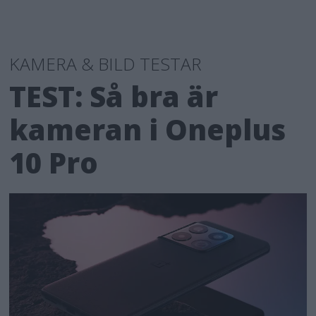
KAMERA & BILD TESTAR
TEST: Så bra är
kameran i Oneplus
10 Pro