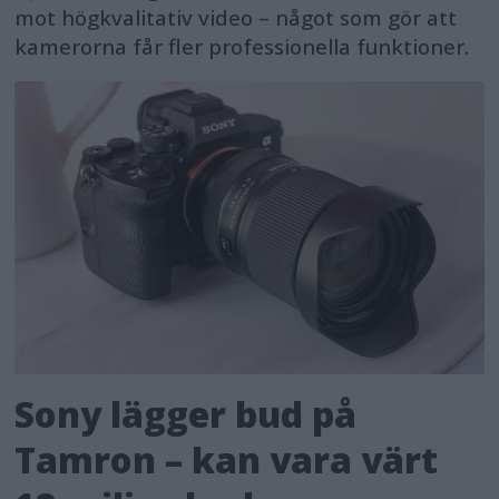
mot högkvalitativ video – något som gör att
kamerorna får fler professionella funktioner.
Sony lägger bud på
Tamron – kan vara värt