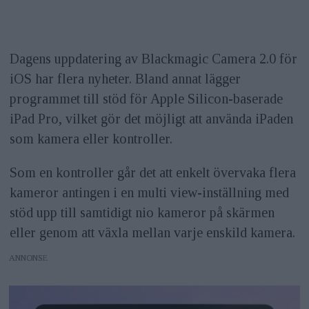
Dagens uppdatering av Blackmagic Camera 2.0 för
iOS har flera nyheter. Bland annat lägger
programmet till stöd för Apple Silicon-baserade
iPad Pro, vilket gör det möjligt att använda iPaden
som kamera eller kontroller.
Som en kontroller går det att enkelt övervaka flera
kameror antingen i en multi view-inställning med
stöd upp till samtidigt nio kameror på skärmen
eller genom att växla mellan varje enskild kamera.
ANNONS