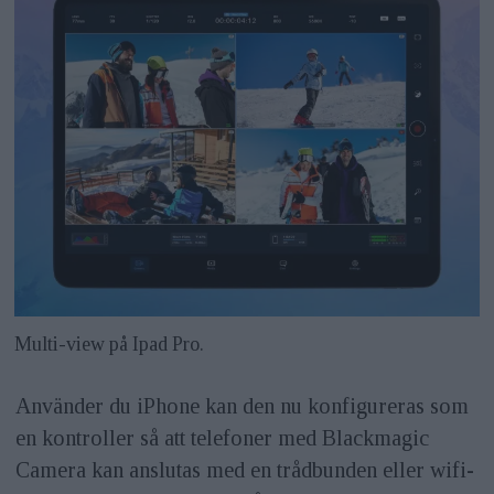
Multi-view på Ipad Pro.
Använder du iPhone kan den nu konfigureras som
en kontroller så att telefoner med Blackmagic
Camera kan anslutas med en trådbunden eller wifi-