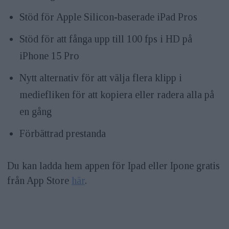
Stöd för Apple Silicon-baserade iPad Pros
Stöd för att fånga upp till 100 fps i HD på
iPhone 15 Pro
Nytt alternativ för att välja flera klipp i
mediefliken för att kopiera eller radera alla på
en gång
Förbättrad prestanda
Du kan ladda hem appen för Ipad eller Ipone gratis
från App Store
här
.