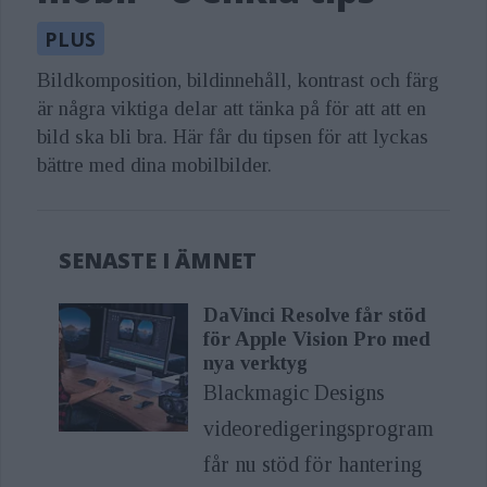
Bildkomposition, bildinnehåll, kontrast och färg
är några viktiga delar att tänka på för att att en
bild ska bli bra. Här får du tipsen för att lyckas
bättre med dina mobilbilder.
SENASTE I ÄMNET
DaVinci Resolve får stöd
för Apple Vision Pro med
nya verktyg
Blackmagic Designs
videoredigeringsprogram
får nu stöd för hantering