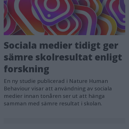
Sociala medier tidigt ger
sämre skolresultat enligt
forskning
En ny studie publicerad i Nature Human
Behaviour visar att användning av sociala
medier innan tonåren ser ut att hänga
samman med sämre resultat i skolan.