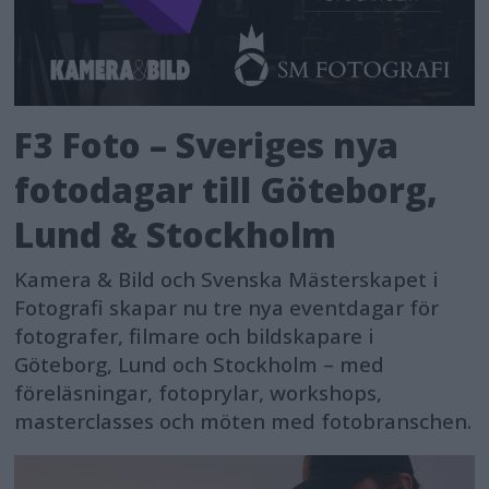
F3 Foto – Sveriges nya
fotodagar till Göteborg,
Lund & Stockholm
Kamera & Bild och Svenska Mästerskapet i
Fotografi skapar nu tre nya eventdagar för
fotografer, filmare och bildskapare i
Göteborg, Lund och Stockholm – med
föreläsningar, fotoprylar, workshops,
masterclasses och möten med fotobranschen.