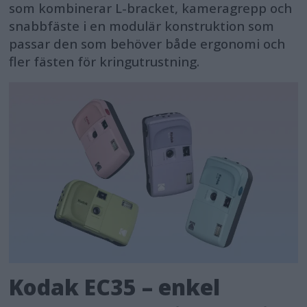
som kombinerar L-bracket, kameragrepp och
snabbfäste i en modulär konstruktion som
passar den som behöver både ergonomi och
fler fästen för kringutrustning.
Kodak EC35 – enkel