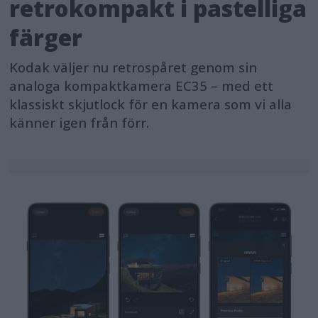
retrokompakt i pastelliga
färger
Kodak väljer nu retrospåret genom sin
analoga kompaktkamera EC35 – med ett
klassiskt skjutlock för en kamera som vi alla
känner igen från förr.