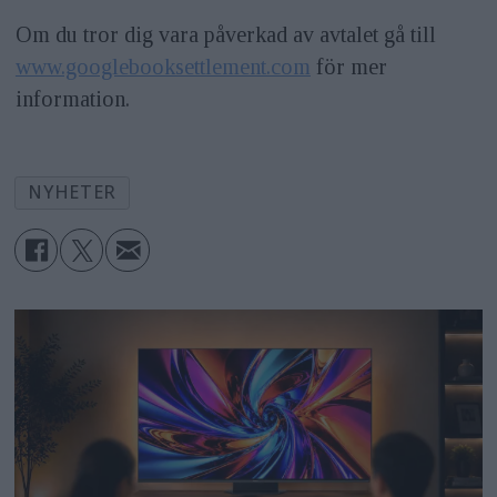
Om du tror dig vara påverkad av avtalet gå till
www.googlebooksettlement.com
för mer
information.
NYHETER