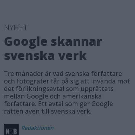
NYHET
Google skannar
svenska verk
Tre månader är vad svenska författare
och fotografer får på sig att invända mot
det förlikningsavtal som upprättats
mellan Google och amerikanska
författare. Ett avtal som ger Google
rätten även till svenska verk.
Redaktionen