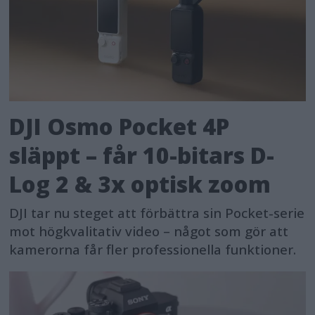
DJI Osmo Pocket 4P
släppt – får 10-bitars D-
Log 2 & 3x optisk zoom
DJI tar nu steget att förbättra sin Pocket-serie
mot högkvalitativ video – något som gör att
kamerorna får fler professionella funktioner.