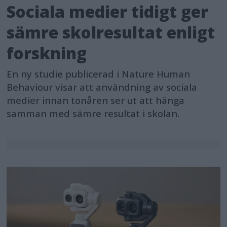
Sociala medier tidigt ger
sämre skolresultat enligt
forskning
En ny studie publicerad i Nature Human
Behaviour visar att användning av sociala
medier innan tonåren ser ut att hänga
samman med sämre resultat i skolan.