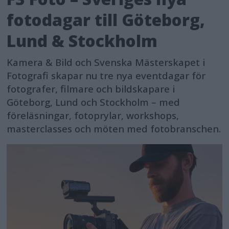
fotodagar till Göteborg,
Lund & Stockholm
Kamera & Bild och Svenska Mästerskapet i
Fotografi skapar nu tre nya eventdagar för
fotografer, filmare och bildskapare i
Göteborg, Lund och Stockholm – med
föreläsningar, fotoprylar, workshops,
masterclasses och möten med fotobranschen.