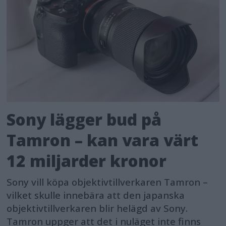
Sony lägger bud på
Tamron – kan vara värt
12 miljarder kronor
Sony vill köpa objektivtillverkaren Tamron –
vilket skulle innebära att den japanska
objektivtillverkaren blir helägd av Sony.
Tamron uppger att det i nuläget inte finns