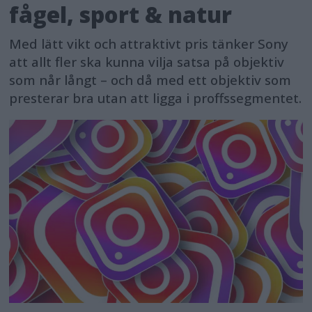
fågel, sport & natur
Med lätt vikt och attraktivt pris tänker Sony
att allt fler ska kunna vilja satsa på objektiv
som når långt – och då med ett objektiv som
presterar bra utan att ligga i proffssegmentet.