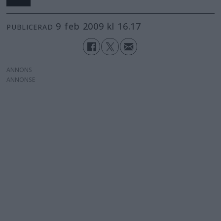
9 feb 2009 kl 16.17
PUBLICERAD
ANNONS