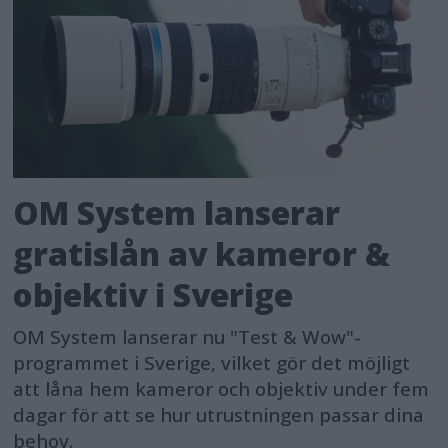
OM System lanserar
gratislån av kameror &
objektiv i Sverige
OM System lanserar nu "Test & Wow"-
programmet i Sverige, vilket gör det möjligt
att låna hem kameror och objektiv under fem
dagar för att se hur utrustningen passar dina
behov.