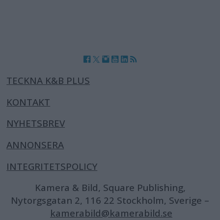
TECKNA K&B PLUS
KONTAKT
NYHETSBREV
ANNONSERA
INTEGRITETSPOLICY
Kamera & Bild, Square Publishing,
Nytorgsgatan 2, 116 22 Stockholm, Sverige –
kamerabild@kamerabild.se