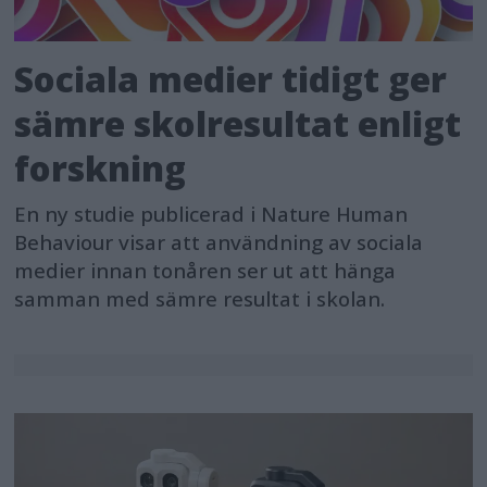
Sociala medier tidigt ger
sämre skolresultat enligt
forskning
En ny studie publicerad i Nature Human
Behaviour visar att användning av sociala
medier innan tonåren ser ut att hänga
samman med sämre resultat i skolan.