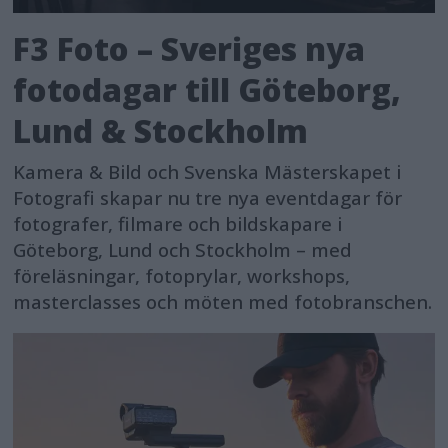
F3 Foto – Sveriges nya
fotodagar till Göteborg,
Lund & Stockholm
Kamera & Bild och Svenska Mästerskapet i
Fotografi skapar nu tre nya eventdagar för
fotografer, filmare och bildskapare i
Göteborg, Lund och Stockholm – med
föreläsningar, fotoprylar, workshops,
masterclasses och möten med fotobranschen.