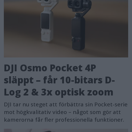
DJI Osmo Pocket 4P
släppt – får 10-bitars D-
Log 2 & 3x optisk zoom
DJI tar nu steget att förbättra sin Pocket-serie
mot högkvalitativ video – något som gör att
kamerorna får fler professionella funktioner.