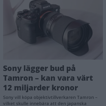
Sony lägger bud på
Tamron – kan vara värt
12 miljarder kronor
Sony vill köpa objektivtillverkaren Tamron –
vilket skulle innebära att den japanska