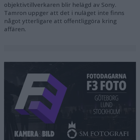
objektivtillverkaren blir helägd av Sony.
Tamron uppger att det i nuläget inte finns
något ytterligare att offentliggöra kring
affären.