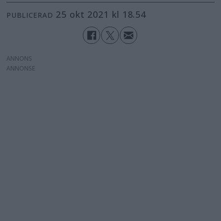
25 okt 2021 kl 18.54
PUBLICERAD
ANNONS