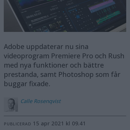
Adobe uppdaterar nu sina
videoprogram Premiere Pro och Rush
med nya funktioner och bättre
prestanda, samt Photoshop som får
buggar fixade.
Calle
Rosenqvist
15 apr 2021 kl 09.41
PUBLICERAD