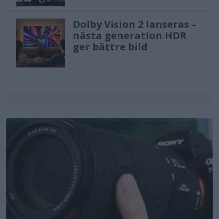
Dolby Vision 2 lanseras –
nästa generation HDR
ger bättre bild