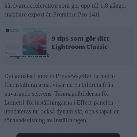
hårdvaruacceleration som ger upp till 1,8 gånger
snabbare export än Premiere Pro 14.0.
9 tips som gör ditt
Lightroom Classic
supersnabbt
Dynamiska Lumetri Previews,
eller Lumetri-
förinställnignarna, visar nu en bildruta från
nuvarande sekvens. Tumnagelbilderna för
Lumetri-förinställningarna i Effect-panelen
uppdateras nu också dynamiskt, och skapar en
förhandsvisning av inställningen.