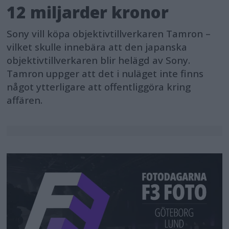
12 miljarder kronor
Sony vill köpa objektivtillverkaren Tamron –
vilket skulle innebära att den japanska
objektivtillverkaren blir helägd av Sony.
Tamron uppger att det i nuläget inte finns
något ytterligare att offentliggöra kring
affären.