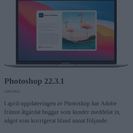
Photoshop 22.3.1
ANNONS
I april-uppdateringen av Photoshop har Adobe
främst åtgärdat buggar som kunder meddelat in,
något som korrigerat bland annat följande: