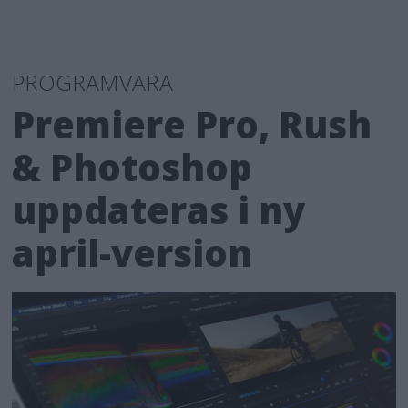
PROGRAMVARA
Premiere Pro, Rush
& Photoshop
uppdateras i ny
april-version