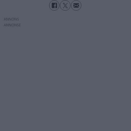
ANNONS