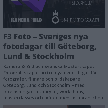
F3 Foto – Sveriges nya
fotodagar till Göteborg,
Lund & Stockholm
Kamera & Bild och Svenska Mästerskapet i
Fotografi skapar nu tre nya eventdagar för
fotografer, filmare och bildskapare i
Göteborg, Lund och Stockholm – med
föreläsningar, fotoprylar, workshops,
masterclasses och möten med fotobranschen.