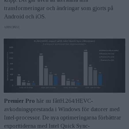
transformeringar och ändringar som gjorts på
Android och iOS.
ANNONS
Premier Pro
här nu fåttH.264/HEVC-
avkodningsprestanda i Windows för datorer med
Intel-processor. De nya optimeringarna förbättrar
exporttiderna med Intel Quick Sync-