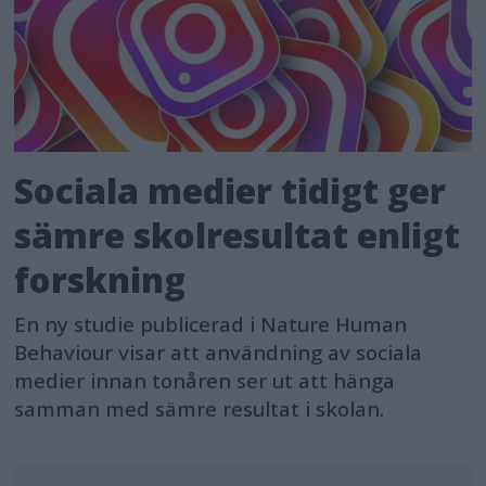
Sociala medier tidigt ger
sämre skolresultat enligt
forskning
En ny studie publicerad i Nature Human
Behaviour visar att användning av sociala
medier innan tonåren ser ut att hänga
samman med sämre resultat i skolan.