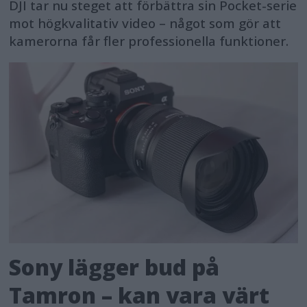
DJI tar nu steget att förbättra sin Pocket-serie
mot högkvalitativ video – något som gör att
kamerorna får fler professionella funktioner.
Sony lägger bud på
Tamron – kan vara värt