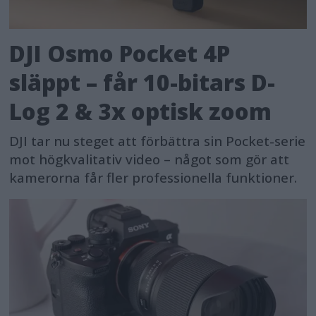
DJI Osmo Pocket 4P
släppt – får 10-bitars D-
Log 2 & 3x optisk zoom
DJI tar nu steget att förbättra sin Pocket-serie
mot högkvalitativ video – något som gör att
kamerorna får fler professionella funktioner.