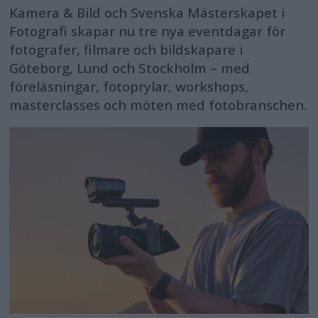
Kamera & Bild och Svenska Mästerskapet i
Fotografi skapar nu tre nya eventdagar för
fotografer, filmare och bildskapare i
Göteborg, Lund och Stockholm – med
föreläsningar, fotoprylar, workshops,
masterclasses och möten med fotobranschen.