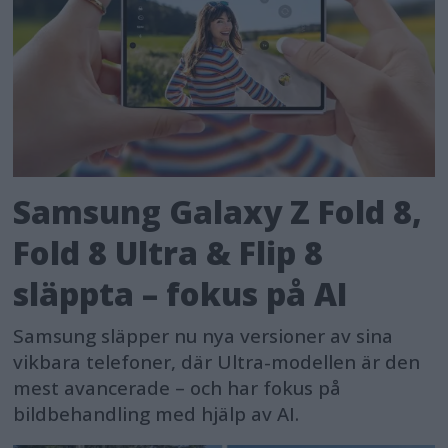
Samsung Galaxy Z Fold 8,
Fold 8 Ultra & Flip 8
släppta – fokus på AI
Samsung släpper nu nya versioner av sina
vikbara telefoner, där Ultra-modellen är den
mest avancerade – och har fokus på
bildbehandling med hjälp av AI.