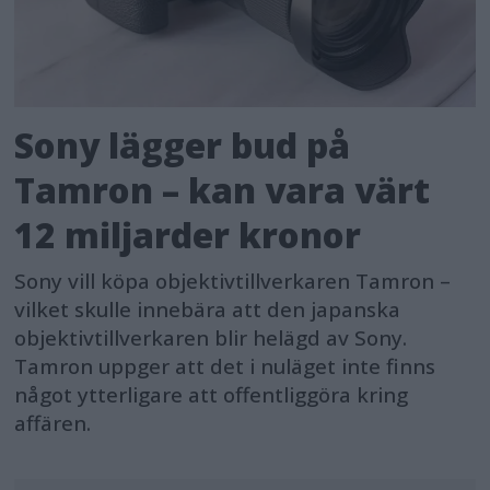
Sony lägger bud på
Tamron – kan vara värt
12 miljarder kronor
Sony vill köpa objektivtillverkaren Tamron –
vilket skulle innebära att den japanska
objektivtillverkaren blir helägd av Sony.
Tamron uppger att det i nuläget inte finns
något ytterligare att offentliggöra kring
affären.