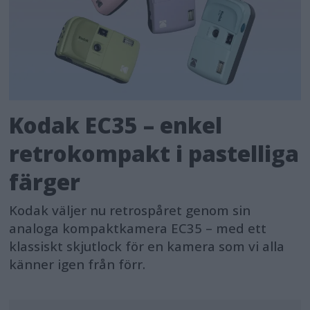
Kodak EC35 – enkel
retrokompakt i pastelliga
färger
Kodak väljer nu retrospåret genom sin
analoga kompaktkamera EC35 – med ett
klassiskt skjutlock för en kamera som vi alla
känner igen från förr.