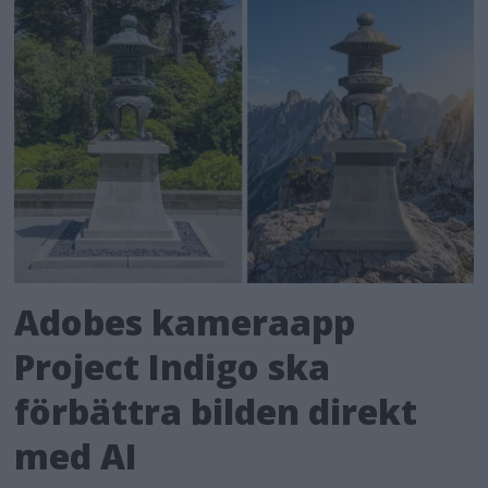
Adobes kameraapp
Project Indigo ska
förbättra bilden direkt
med AI