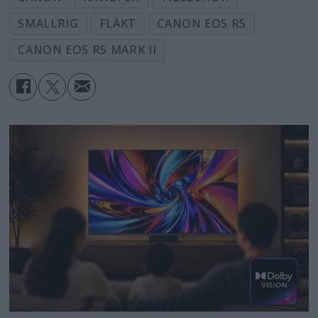
SMALLRIG
FLÄKT
CANON EOS R5
CANON EOS R5 MARK II