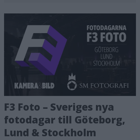
F3 Foto – Sveriges nya
fotodagar till Göteborg,
Lund & Stockholm