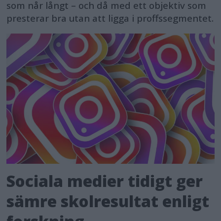
som når långt – och då med ett objektiv som
presterar bra utan att ligga i proffssegmentet.
Sociala medier tidigt ger
sämre skolresultat enligt