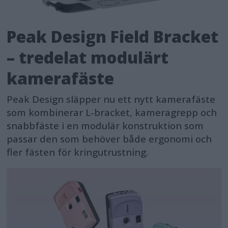
Peak Design Field Bracket
– tredelat modulärt
kamerafäste
Peak Design släpper nu ett nytt kamerafäste
som kombinerar L-bracket, kameragrepp och
snabbfäste i en modulär konstruktion som
passar den som behöver både ergonomi och
fler fästen för kringutrustning.