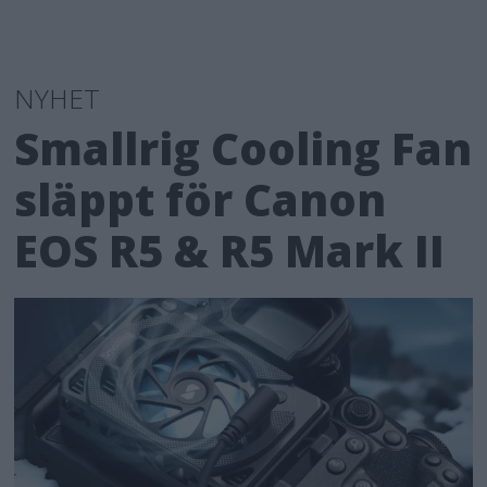
NYHET
Smallrig Cooling Fan
släppt för Canon
EOS R5 & R5 Mark II