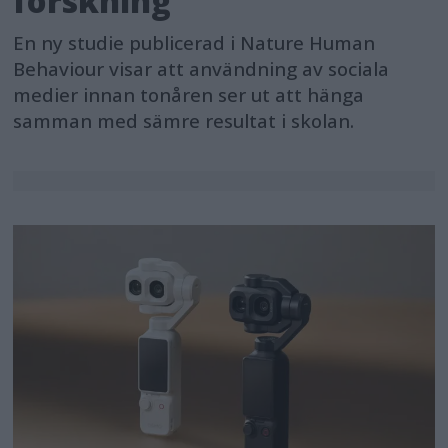
forskning
En ny studie publicerad i Nature Human
Behaviour visar att användning av sociala
medier innan tonåren ser ut att hänga
samman med sämre resultat i skolan.