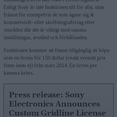
Enligt Sony är inte funktionen till för alla, utan
främst för exempelvis de som ägnar sig åt
kommersiell- eller skolfotografering eller
områden där det är viktigt med samma
inställningar, avstånd och förhållanden.
Funktionen kommer att finnas tillgänglig att köpa
som en licens för 150 dollar (exakt svenskt pris
finns ännu ej) från mars 2024. En licens per
kamera krävs.
Press release: Sony
Electronics Announces
Custom Gridline License