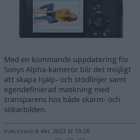
Med en kommande uppdatering för
Sonys Alpha-kameror blir det möjligt
att skapa hjälp- och stödlinjer samt
egendefinierad maskning med
transparens hos både skärm- och
sökarbilden.
6 dec 2023 kl 13.28
PUBLICERAD