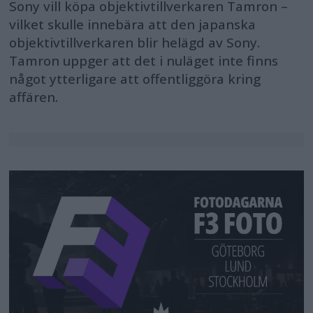
Sony vill köpa objektivtillverkaren Tamron –
vilket skulle innebära att den japanska
objektivtillverkaren blir helägd av Sony.
Tamron uppger att det i nuläget inte finns
något ytterligare att offentliggöra kring
affären.