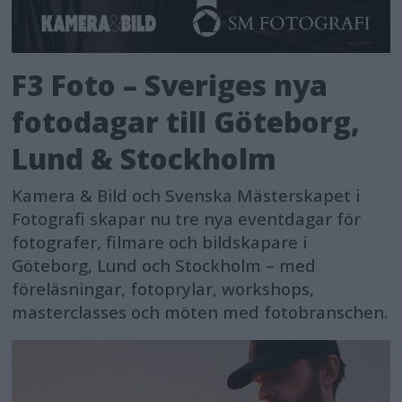
F3 Foto – Sveriges nya
fotodagar till Göteborg,
Lund & Stockholm
Kamera & Bild och Svenska Mästerskapet i
Fotografi skapar nu tre nya eventdagar för
fotografer, filmare och bildskapare i
Göteborg, Lund och Stockholm – med
föreläsningar, fotoprylar, workshops,
masterclasses och möten med fotobranschen.