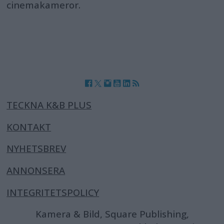
cinemakameror.
TECKNA K&B PLUS
KONTAKT
NYHETSBREV
ANNONSERA
INTEGRITETSPOLICY
Kamera & Bild, Square Publishing,