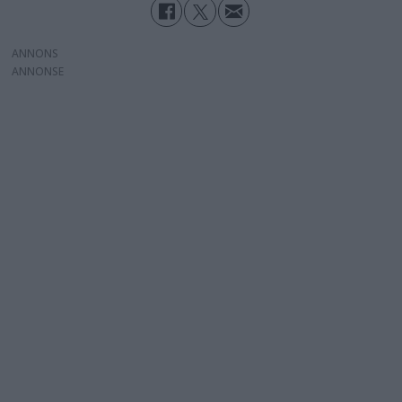
ANNONS