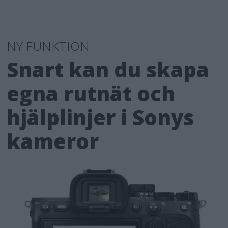
NY FUNKTION
Snart kan du skapa
egna rutnät och
hjälplinjer i Sonys
kameror