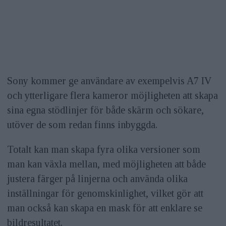
Sony kommer ge användare av exempelvis A7 IV
och ytterligare flera kameror möjligheten att skapa
sina egna stödlinjer för både skärm och sökare,
utöver de som redan finns inbyggda.
Totalt kan man skapa fyra olika versioner som
man kan växla mellan, med möjligheten att både
justera färger på linjerna och använda olika
inställningar för genomskinlighet, vilket gör att
man också kan skapa en mask för att enklare se
bildresultatet.