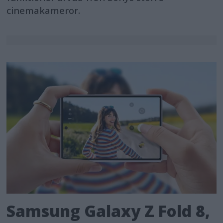
cinemakameror.
Samsung Galaxy Z Fold 8,