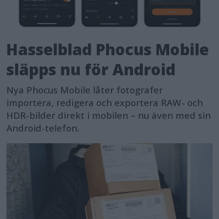
Hasselblad Phocus Mobile
släpps nu för Android
Nya Phocus Mobile låter fotografer
importera, redigera och exportera RAW- och
HDR-bilder direkt i mobilen – nu även med sin
Android-telefon.