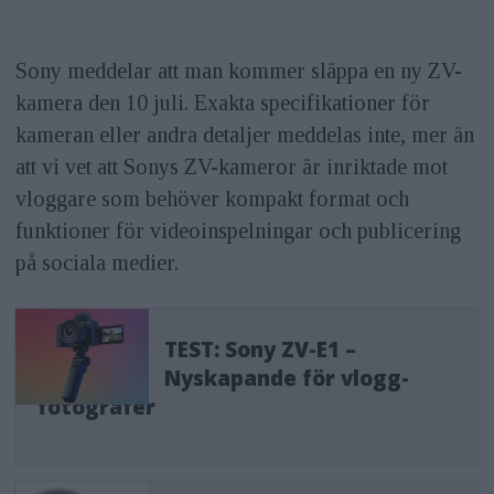
Sony meddelar att man kommer släppa en ny ZV-
kamera den 10 juli. Exakta specifikationer för
kameran eller andra detaljer meddelas inte, mer än
att vi vet att Sonys ZV-kameror är inriktade mot
vloggare som behöver kompakt format och
funktioner för videoinspelningar och publicering
på sociala medier.
TEST: Sony ZV-E1 –
Nyskapande för vlogg-
fotografer