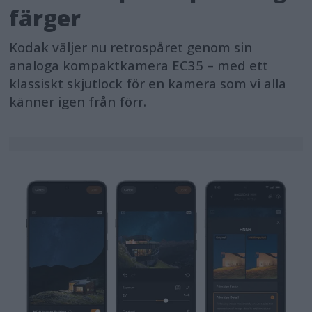
färger
Kodak väljer nu retrospåret genom sin
analoga kompaktkamera EC35 – med ett
klassiskt skjutlock för en kamera som vi alla
känner igen från förr.