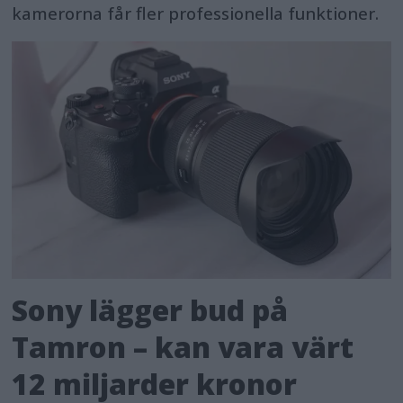
kamerorna får fler professionella funktioner.
Sony lägger bud på
Tamron – kan vara värt
12 miljarder kronor