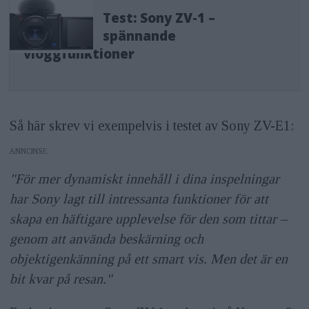
Test: Sony ZV-1 –
spännande
vloggfunktioner
Så här skrev vi exempelvis i testet av Sony ZV-E1:
ANNONS
"För mer dynamiskt innehåll i dina inspelningar
har Sony lagt till intressanta funktioner för att
skapa en häftigare upplevelse för den som tittar –
genom att använda beskärning och
objektigenkänning på ett smart vis. Men det är en
bit kvar på resan."