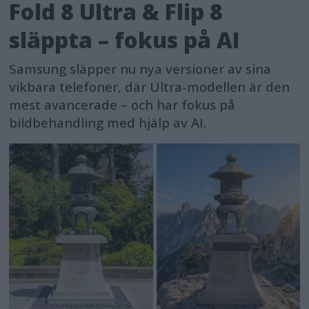
Fold 8 Ultra & Flip 8
släppta – fokus på AI
Samsung släpper nu nya versioner av sina
vikbara telefoner, där Ultra-modellen är den
mest avancerade – och har fokus på
bildbehandling med hjälp av AI.