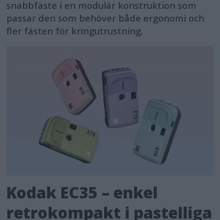
snabbfäste i en modulär konstruktion som
passar den som behöver både ergonomi och
fler fästen för kringutrustning.
Kodak EC35 – enkel
retrokompakt i pastelliga