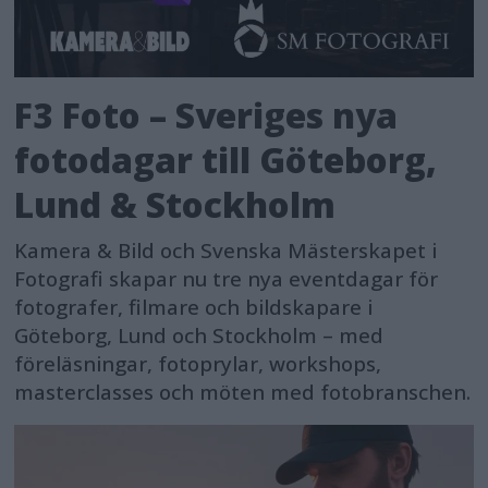
F3 Foto – Sveriges nya
fotodagar till Göteborg,
Lund & Stockholm
Kamera & Bild och Svenska Mästerskapet i
Fotografi skapar nu tre nya eventdagar för
fotografer, filmare och bildskapare i
Göteborg, Lund och Stockholm – med
föreläsningar, fotoprylar, workshops,
masterclasses och möten med fotobranschen.