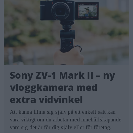
Sony ZV-1 Mark II – ny
vloggkamera med
extra vidvinkel
Att kunna filma sig själv på ett enkelt sätt kan
vara viktigt om du arbetar med innehållskapande,
vare sig det är för dig själv eller för företag.