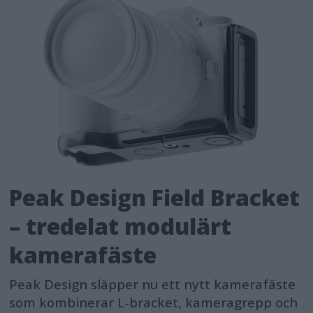
Peak Design Field Bracket
– tredelat modulärt
kamerafäste
Peak Design släpper nu ett nytt kamerafäste
som kombinerar L-bracket, kameragrepp och