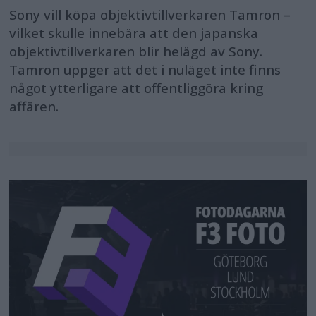
Sony vill köpa objektivtillverkaren Tamron –
vilket skulle innebära att den japanska
objektivtillverkaren blir helägd av Sony.
Tamron uppger att det i nuläget inte finns
något ytterligare att offentliggöra kring
affären.