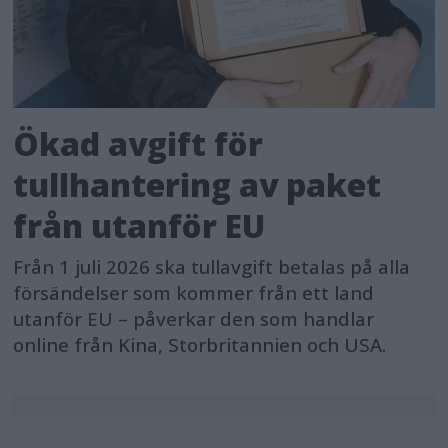
Ökad avgift för
tullhantering av paket
från utanför EU
Från 1 juli 2026 ska tullavgift betalas på alla
försändelser som kommer från ett land
utanför EU – påverkar den som handlar
online från Kina, Storbritannien och USA.