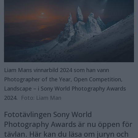
Liam Mans vinnarbild 2024 som han vann
Photographer of the Year, Open Competition,
Landscape – i Sony World Photography Awards
2024.
Foto: Liam Man
Fototävlingen Sony World
Photography Awards är nu öppen för
tävlan. Här kan du läsa om juryn och