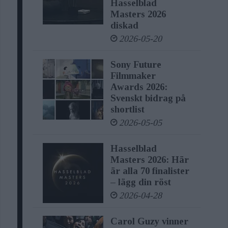
Hasselblad
Masters 2026
diskad
2026-05-20
Sony Future
Filmmaker
Awards 2026:
Svenskt bidrag på
shortlist
2026-05-05
Hasselblad
Masters 2026: Här
är alla 70 finalister
– lägg din röst
2026-04-28
Carol Guzy vinner