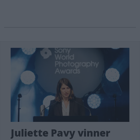
Juliette Pavy vinner