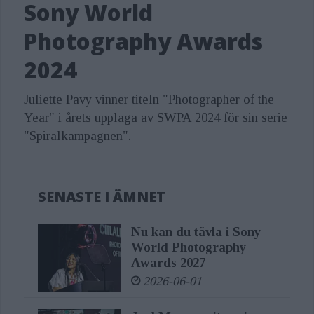
Sony World
Photography Awards
2024
Juliette Pavy vinner titeln "Photographer of the
Year" i årets upplaga av SWPA 2024 för sin serie
"Spiralkampagnen".
SENASTE I ÄMNET
Nu kan du tävla i Sony
World Photography
Awards 2027
2026-06-01