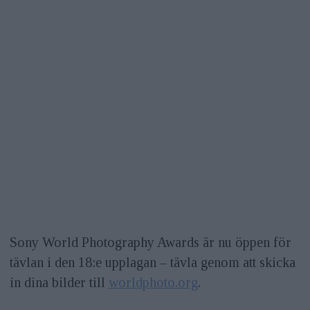
Sony World Photography Awards är nu öppen för
tävlan i den 18:e upplagan – tävla genom att skicka
in dina bilder till
worldphoto.org
.