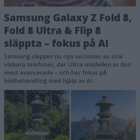
Samsung Galaxy Z Fold 8,
Fold 8 Ultra & Flip 8
släppta – fokus på AI
Samsung släpper nu nya versioner av sina
vikbara telefoner, där Ultra-modellen är den
mest avancerade – och har fokus på
bildbehandling med hjälp av AI.