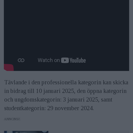
Tävlande i den professionella kategorin kan skicka
in bidrag till 10 januari 2025, den öppna kategorin
och ungdomskategorin: 3 januari 2025, samt
studentkategorin: 29 november 2024.
ANNONS