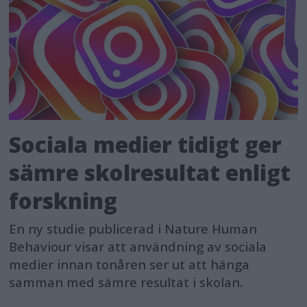
Sociala medier tidigt ger
sämre skolresultat enligt
forskning
En ny studie publicerad i Nature Human
Behaviour visar att användning av sociala
medier innan tonåren ser ut att hänga
samman med sämre resultat i skolan.