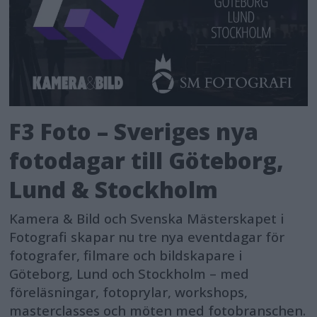
F3 Foto – Sveriges nya
fotodagar till Göteborg,
Lund & Stockholm
Kamera & Bild och Svenska Mästerskapet i
Fotografi skapar nu tre nya eventdagar för
fotografer, filmare och bildskapare i
Göteborg, Lund och Stockholm – med
föreläsningar, fotoprylar, workshops,
masterclasses och möten med fotobranschen.