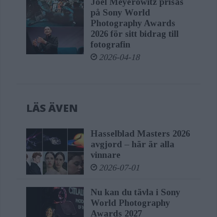
Joel Meyerowitz prisas
på Sony World
Photography Awards
2026 för sitt bidrag till
fotografin
2026-04-18
LÄS ÄVEN
Hasselblad Masters 2026
avgjord – här är alla
vinnare
2026-07-01
Nu kan du tävla i Sony
World Photography
Awards 2027