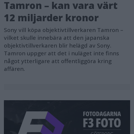
Tamron – kan vara värt
12 miljarder kronor
Sony vill köpa objektivtillverkaren Tamron –
vilket skulle innebära att den japanska
objektivtillverkaren blir helägd av Sony.
Tamron uppger att det i nuläget inte finns
något ytterligare att offentliggöra kring
affären.