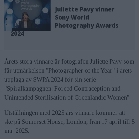
Juliette Pavy vinner
Sony World
Photography Awards
2024
Årets stora vinnare är fotografen Juliette Pavy som
får utmärkelsen "Photographer of the Year" i årets
upplaga av SWPA 2024 för sin serie
"Spiralkampagnen: Forced Contraception and
Unintended Sterilisation of Greenlandic Women".
Utställningen med 2025 års vinnare kommer att
ske på Somerset House, London, från 17 april till 5
maj 2025.