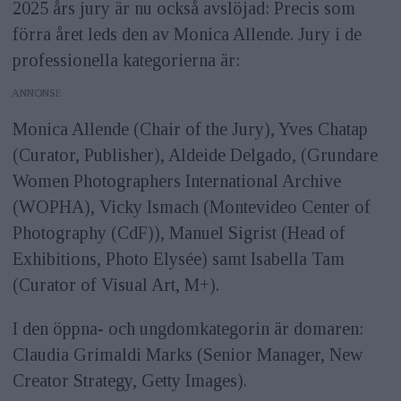
2025 års jury är nu också avslöjad: Precis som
förra året leds den av Monica Allende. Jury i de
professionella kategorierna är:
ANNONS
Monica Allende (Chair of the Jury), Yves Chatap
(Curator, Publisher), Aldeide Delgado, (Grundare
Women Photographers International Archive
(WOPHA), Vicky Ismach (Montevideo Center of
Photography (CdF)), Manuel Sigrist (Head of
Exhibitions, Photo Elysée) samt Isabella Tam
(Curator of Visual Art, M+).
I den öppna- och ungdomkategorin är domaren:
Claudia Grimaldi Marks (Senior Manager, New
Creator Strategy, Getty Images).