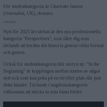
För studentkategorin är Charlotte Jansen
(Journalist, UK), domare.
ANNONS
Nytt för 2025 års tävlan är den nya professionella
kategorin "Perspectives", som låter dig som
tävlande att berätta din historia genom olika format
och genres.
Också för studentkategorin blir storyn ny: "In the
Beginning" är kopplingen mellan starten av något
nytt och som kan peka på en tid eller plats där just
detta händer. Tävlande i ungdomskategorin
välkomnas att skicka in sina bästa bilder.