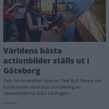
Världens bästa
actionbilder ställs ut i
Göteborg
Den 14 november öppnar Red Bull Illume sin
turnerande utomhus-utställning av
vinnarbilderna från tävlingen.
ANNONS