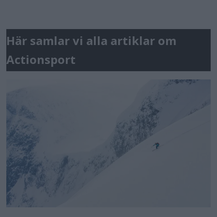
Här samlar vi alla artiklar om
Actionsport