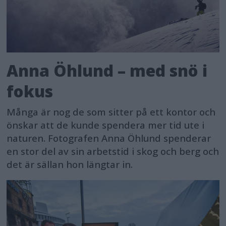
Anna Öhlund – med snö i
fokus
Många är nog de som sitter på ett kontor och
önskar att de kunde spendera mer tid ute i
naturen. Fotografen Anna Öhlund spenderar
en stor del av sin arbetstid i skog och berg och
det är sällan hon längtar in.