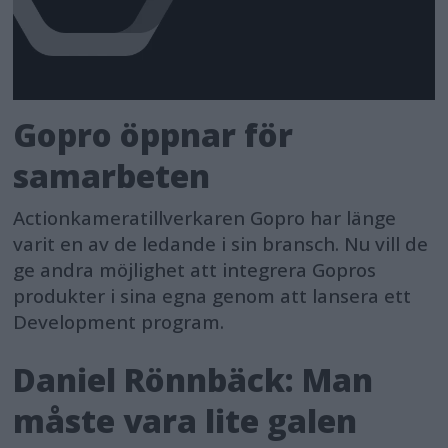
Gopro öppnar för
samarbeten
Actionkameratillverkaren Gopro har länge
varit en av de ledande i sin bransch. Nu vill de
ge andra möjlighet att integrera Gopros
produkter i sina egna genom att lansera ett
Development program.
Daniel Rönnbäck: Man
måste vara lite galen