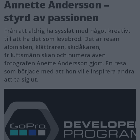
Annette Andersson –
styrd av passionen
Från att aldrig ha sysslat med något kreativt
till att ha det som levebröd. Det är resan
alpinisten, klättraren, skidåkaren,
friluftsmänniskan och numera även
fotografen Anette Andersson gjort. En resa
som började med att hon ville inspirera andra
att ta sig ut.