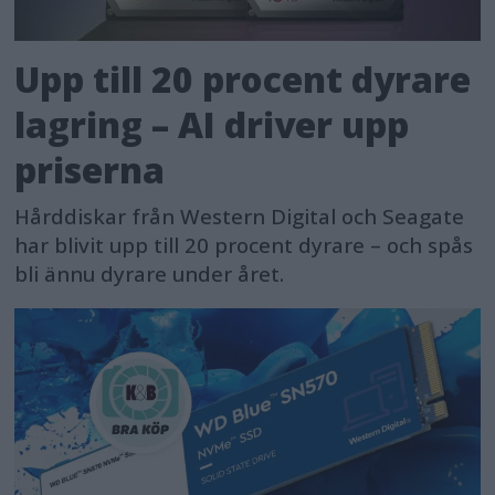
Upp till 20 procent dyrare
lagring – AI driver upp
priserna
Hårddiskar från Western Digital och Seagate
har blivit upp till 20 procent dyrare – och spås
bli ännu dyrare under året.