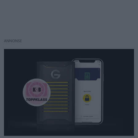
ANNONS