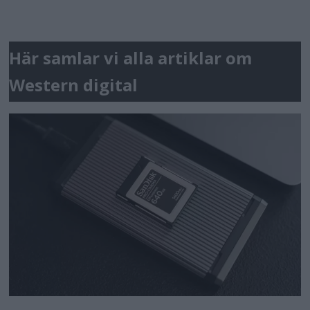
Här samlar vi alla artiklar om
Western digital