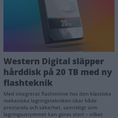
Western Digital släpper
hårddisk på 20 TB med ny
flashteknik
Med integrerat flashminne hos den klassiska
mekaniska lagringstekniken ökar både
prestanda och säkerhet, samtidigt som
lagringsutrymmet kan göras stort – vilket