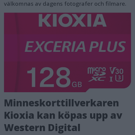
välkomnas av dagens fotografer och filmare.
Minneskorttillverkaren
Kioxia kan köpas upp av
Western Digital