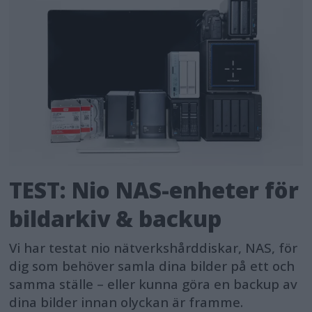
TEST: Nio NAS-enheter för
bildarkiv & backup
Vi har testat nio nätverkshårddiskar, NAS, för
dig som behöver samla dina bilder på ett och
samma ställe – eller kunna göra en backup av
dina bilder innan olyckan är framme.