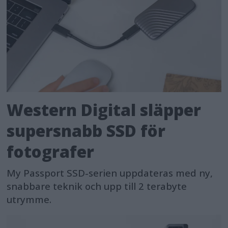
Western Digital släpper
supersnabb SSD för
fotografer
My Passport SSD-serien uppdateras med ny,
snabbare teknik och upp till 2 terabyte
utrymme.