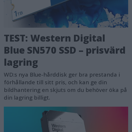
TEST: Western Digital
Blue SN570 SSD – prisvärd
lagring
WD:s nya Blue-hårddisk ger bra prestanda i
förhållande till sitt pris, och kan ge din
bildhantering en skjuts om du behöver öka på
din lagring billigt.