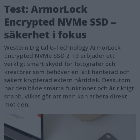
Test: ArmorLock
Encrypted NVMe SSD –
säkerhet i fokus
Western Digital G-Technology ArmorLock
Encrypted NVMe SSD 2 TB erbjuder ett
verkligt smart skydd för fotografer och
kreatörer som behöver en lätt hanterad och
säkert krypterad extern hårddisk. Dessutom
har den både smarta funktioner och är riktigt
snabb, vilket gör att man kan arbeta direkt
mot den.