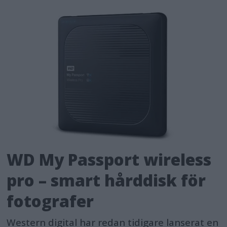
WD My Passport wireless
pro – smart hårddisk för
fotografer
Western digital har redan tidigare lanserat en