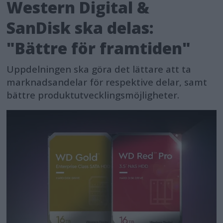
Western Digital &
SanDisk ska delas:
"Bättre för framtiden"
Uppdelningen ska göra det lättare att ta
marknadsandelar för respektive delar, samt
bättre produktutvecklingsmöjligheter.