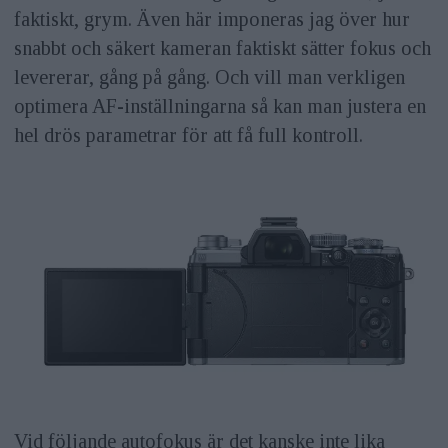
faktiskt, grym. Även här imponeras jag över hur
snabbt och säkert kameran faktiskt sätter fokus och
levererar, gång på gång. Och vill man verkligen
optimera AF-inställningarna så kan man justera en
hel drös parametrar för att få full kontroll.
Vid följande autofokus är det kanske inte lika