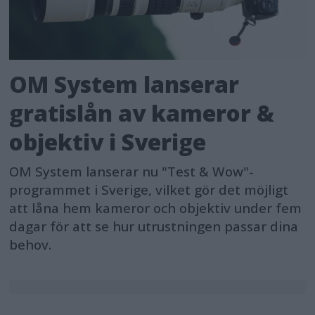
OM System lanserar
gratislån av kameror &
objektiv i Sverige
OM System lanserar nu "Test & Wow"-
programmet i Sverige, vilket gör det möjligt
att låna hem kameror och objektiv under fem
dagar för att se hur utrustningen passar dina
behov.