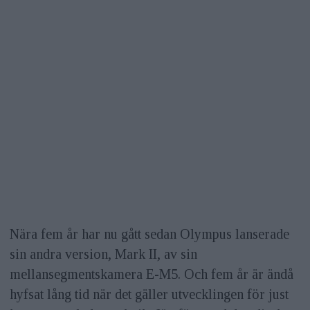
Nära fem år har nu gått sedan Olympus lanserade
sin andra version, Mark II, av sin
mellansegmentskamera E-M5. Och fem år är ändå
hyfsat lång tid när det gäller utvecklingen för just