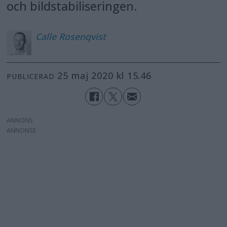
och bildstabiliseringen.
Calle
Rosenqvist
25 maj 2020 kl 15.46
PUBLICERAD
ANNONS