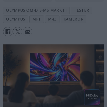
OLYMPUS OM-D E-M5 MARK III
TESTER
OLYMPUS
MFT
M43
KAMEROR