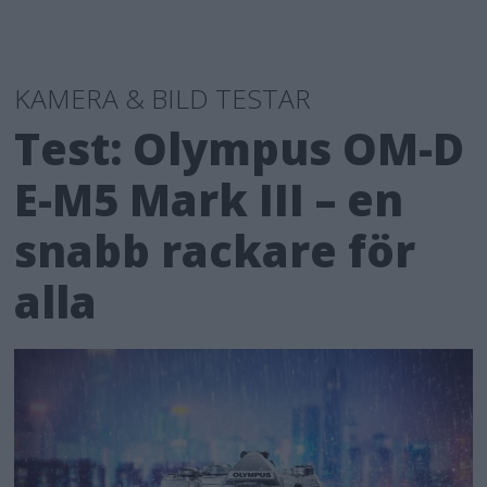
KAMERA & BILD TESTAR
Test: Olympus OM-D
E-M5 Mark III – en
snabb rackare för
alla