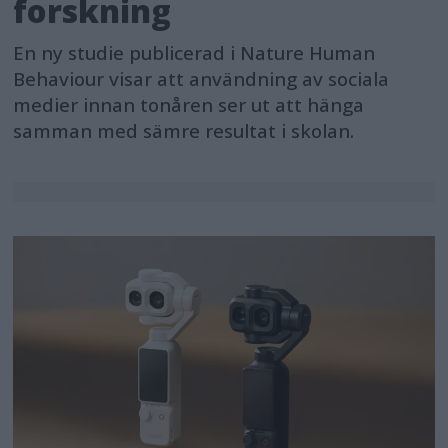
forskning
En ny studie publicerad i Nature Human
Behaviour visar att användning av sociala
medier innan tonåren ser ut att hänga
samman med sämre resultat i skolan.