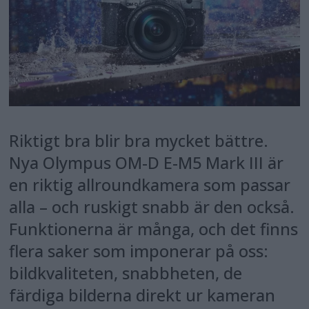
Riktigt bra blir bra mycket bättre.
Nya Olympus OM-D E-M5 Mark III är
en riktig allroundkamera som passar
alla – och ruskigt snabb är den också.
Funktionerna är många, och det finns
flera saker som imponerar på oss:
bildkvaliteten, snabbheten, de
färdiga bilderna direkt ur kameran