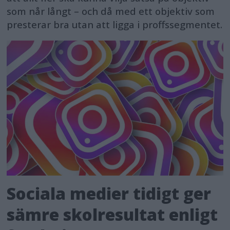
som når långt – och då med ett objektiv som
presterar bra utan att ligga i proffssegmentet.
Sociala medier tidigt ger
sämre skolresultat enligt