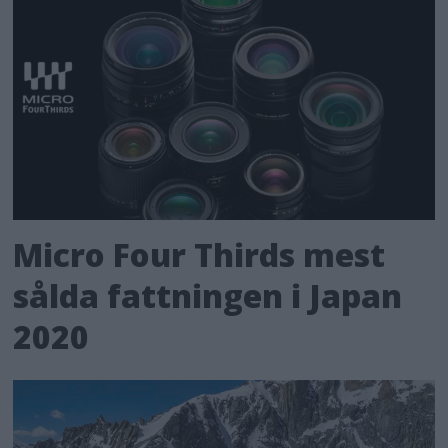
Micro Four Thirds mest
sålda fattningen i Japan
2020