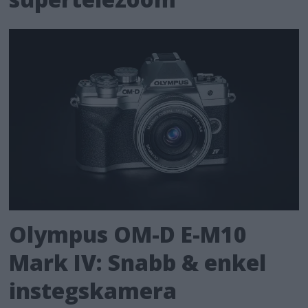
Olympus OM-D E-M10
Mark IV: Snabb & enkel
instegskamera