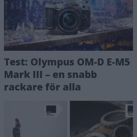
Test: Olympus OM-D E-M5
Mark III – en snabb
rackare för alla