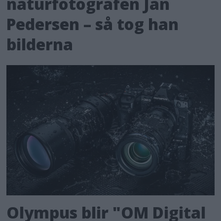
naturfotografen Jan
Pedersen – så tog han
bilderna
Olympus blir "OM Digital