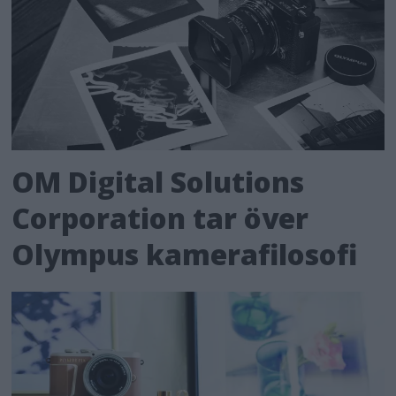
OM Digital Solutions
Corporation tar över
Olympus kamerafilosofi