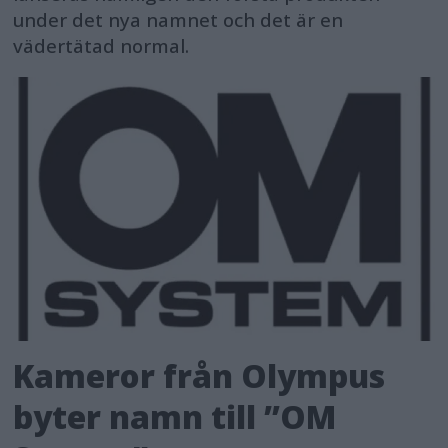
under det nya namnet och det är en
vädertätad normal.
Kameror från Olympus
byter namn till ”OM