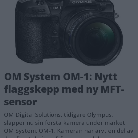
OM System OM-1: Nytt
flaggskepp med ny MFT-
sensor
OM Digital Solutions, tidigare Olympus,
släpper nu sin första kamera under märket
OM System: OM-1. Kameran har ärvt en del av