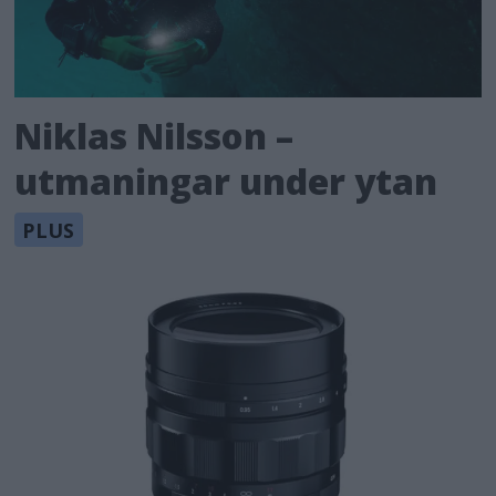
Niklas Nilsson –
utmaningar under ytan