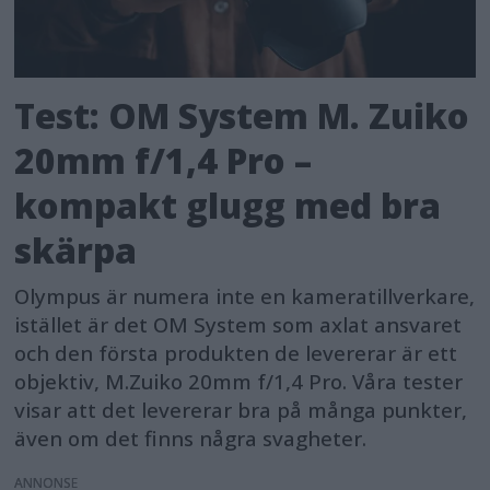
Test: OM System M. Zuiko
20mm f/1,4 Pro –
kompakt glugg med bra
skärpa
Olympus är numera inte en kameratillverkare,
istället är det OM System som axlat ansvaret
och den första produkten de levererar är ett
objektiv, M.Zuiko 20mm f/1,4 Pro. Våra tester
visar att det levererar bra på många punkter,
även om det finns några svagheter.
ANNONS