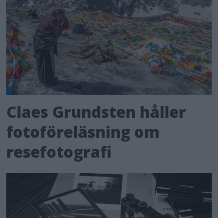
Claes Grundsten håller
fotoföreläsning om
resefotografi