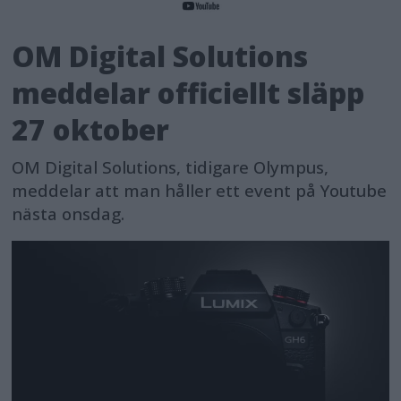
OM Digital Solutions
meddelar officiellt släpp
27 oktober
OM Digital Solutions, tidigare Olympus,
meddelar att man håller ett event på Youtube
nästa onsdag.