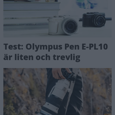
Test: Olympus Pen E-PL10
är liten och trevlig