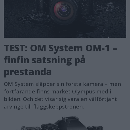
TEST: OM System OM-1 –
finfin satsning på
prestanda
OM System släpper sin första kamera – men
fortfarande finns märket Olympus med i
bilden. Och det visar sig vara en välförtjänt
arvinge till flaggskeppstronen.