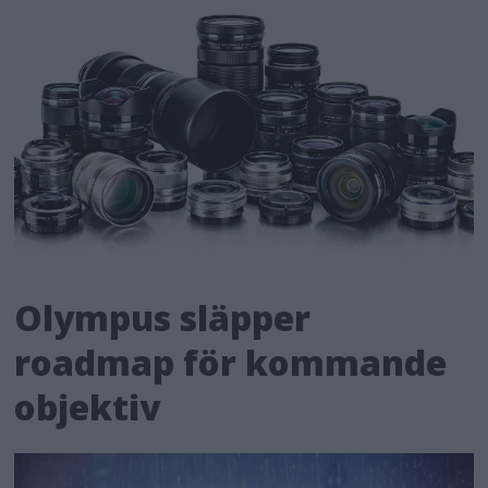
Olympus släpper
roadmap för kommande
objektiv