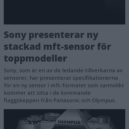
Sony presenterar ny
stackad mft-sensor för
toppmodeller
Sony, som är en av de ledande tillverkarna av
sensorer, har presenterat specifikationerna
för en ny sensor i mft-formatet som sannolikt
kommer att sitta i de kommande
flaggskeppen från Panasonic och Olympus.