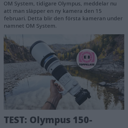
OM System, tidigare Olympus, meddelar nu
att man släpper en ny kamera den 15
februari. Detta blir den första kameran under
namnet OM System.
TEST: Olympus 150-