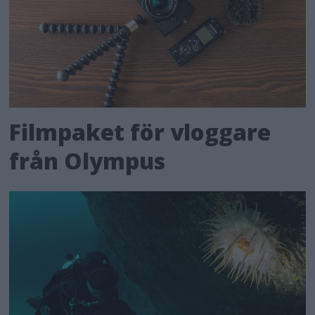
Filmpaket för vloggare
från Olympus