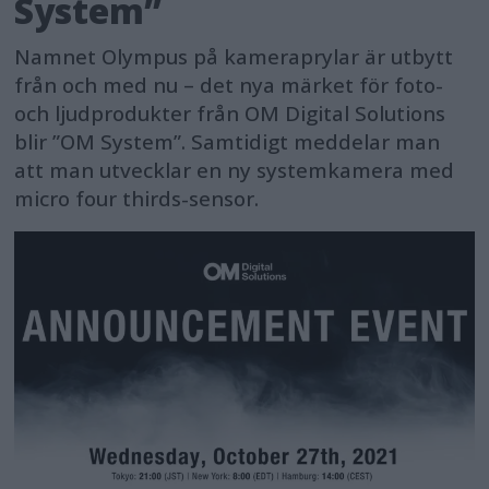
System”
Namnet Olympus på kameraprylar är utbytt
från och med nu – det nya märket för foto-
och ljudprodukter från OM Digital Solutions
blir ”OM System”. Samtidigt meddelar man
att man utvecklar en ny systemkamera med
micro four thirds-sensor.