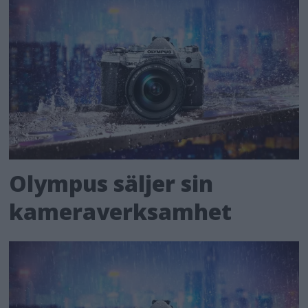
Olympus säljer sin
kameraverksamhet