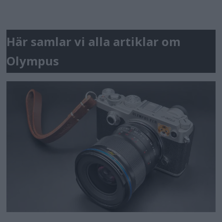
Här samlar vi alla artiklar om
Olympus