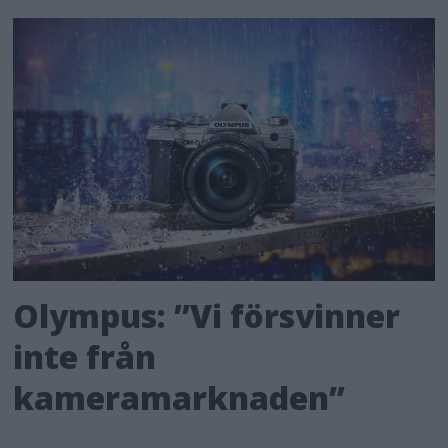
Olympus: ”Vi försvinner
inte från
kameramarknaden”