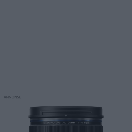
ANNONS