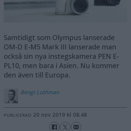
Samtidigt som Olympus lanserade
OM-D E-M5 Mark III lanserade man
också sin nya instegskamera PEN E-
PL10, men bara i Asien. Nu kommer
den även till Europa.
Bengt
Luthman
20 nov 2019 kl 08.48
PUBLICERAD