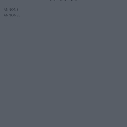
ANNONS