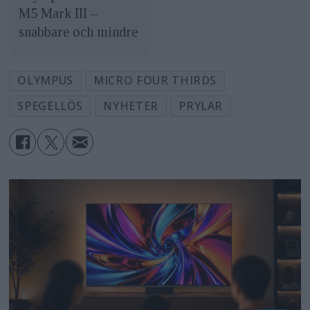
M5 Mark III –
snabbare och mindre
OLYMPUS
MICRO FOUR THIRDS
SPEGELLÖS
NYHETER
PRYLAR