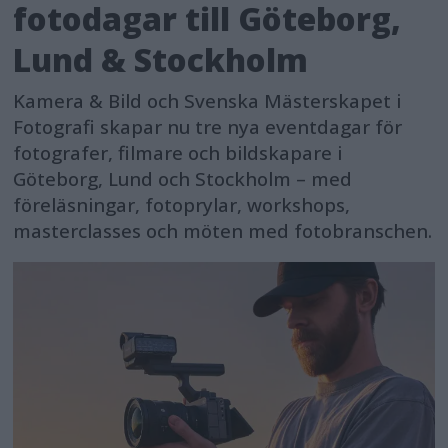
fotodagar till Göteborg,
Lund & Stockholm
Kamera & Bild och Svenska Mästerskapet i
Fotografi skapar nu tre nya eventdagar för
fotografer, filmare och bildskapare i
Göteborg, Lund och Stockholm – med
föreläsningar, fotoprylar, workshops,
masterclasses och möten med fotobranschen.