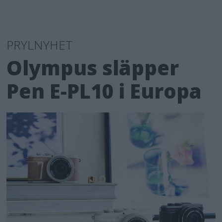
PRYLNYHET
Olympus släpper
Pen E-PL10 i Europa