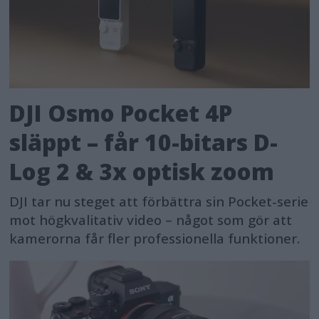
DJI Osmo Pocket 4P
släppt – får 10-bitars D-
Log 2 & 3x optisk zoom
DJI tar nu steget att förbättra sin Pocket-serie
mot högkvalitativ video – något som gör att
kamerorna får fler professionella funktioner.