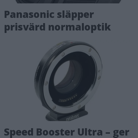
Panasonic släpper
prisvärd normaloptik
Speed Booster Ultra – ger