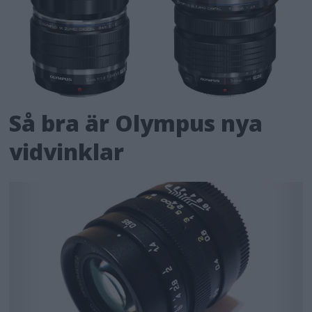
Så bra är Olympus nya
vidvinklar