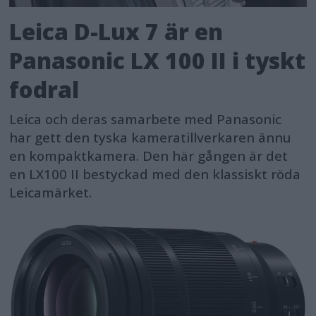
Leica D-Lux 7 är en
Panasonic LX 100 II i tyskt
fodral
Leica och deras samarbete med Panasonic
har gett den tyska kameratillverkaren ännu
en kompaktkamera. Den här gången är det
en LX100 II bestyckad med den klassiskt röda
Leicamärket.