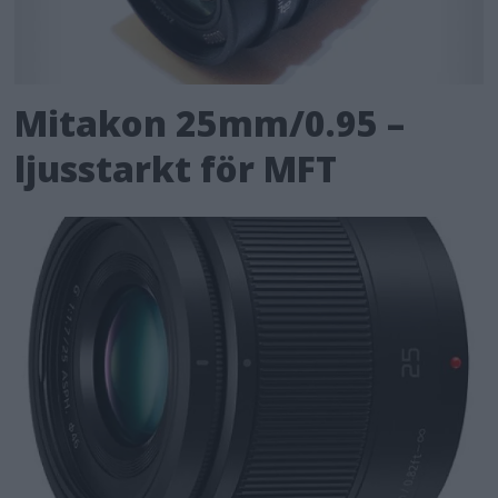
Mitakon 25mm/0.95 –
ljusstarkt för MFT