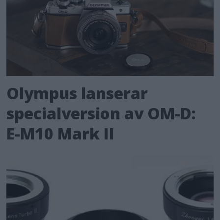
Olympus lanserar
specialversion av OM-D:
E-M10 Mark II