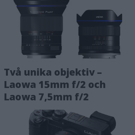
Två unika objektiv –
Laowa 15mm f/2 och
Laowa 7,5mm f/2