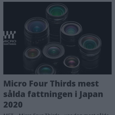
Micro Four Thirds mest
sålda fattningen i Japan
2020