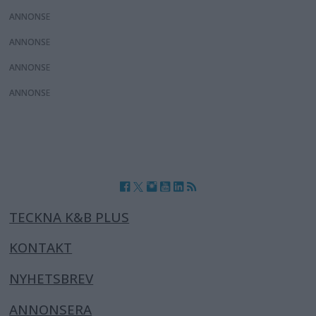
ANNONS
ANNONS
ANNONS
ANNONS
TECKNA K&B PLUS
KONTAKT
NYHETSBREV
ANNONSERA