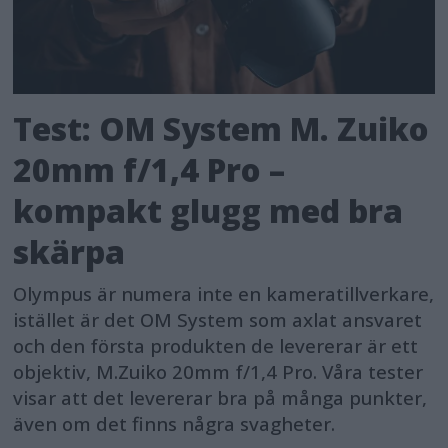
Test: OM System M. Zuiko
20mm f/1,4 Pro –
kompakt glugg med bra
skärpa
Olympus är numera inte en kameratillverkare,
istället är det OM System som axlat ansvaret
och den första produkten de levererar är ett
objektiv, M.Zuiko 20mm f/1,4 Pro. Våra tester
visar att det levererar bra på många punkter,
även om det finns några svagheter.