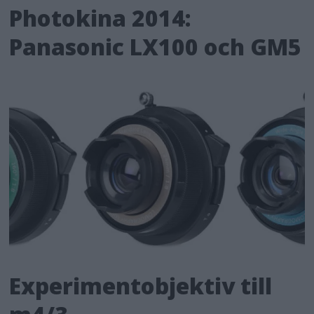
Photokina 2014:
Panasonic LX100 och GM5
Experimentobjektiv till