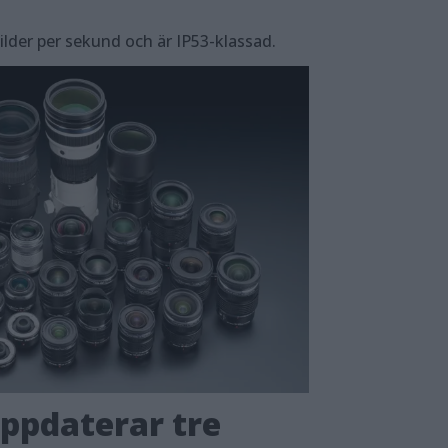
ilder per sekund och är IP53-klassad.
ppdaterar tre