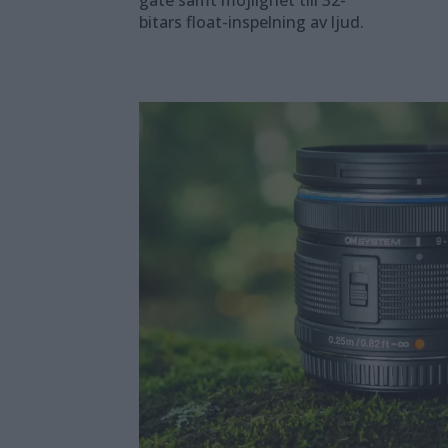
bitars float-inspelning av ljud.