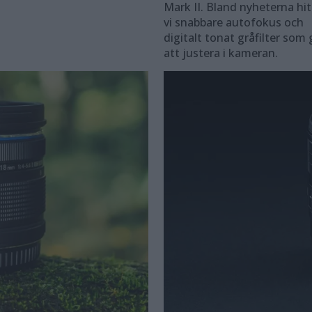
Mark II. Bland nyheterna hit
vi snabbare autofokus och
digitalt tonat gråfilter som 
att justera i kameran.