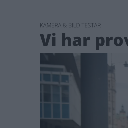
KAMERA & BILD TESTAR
Vi har pr