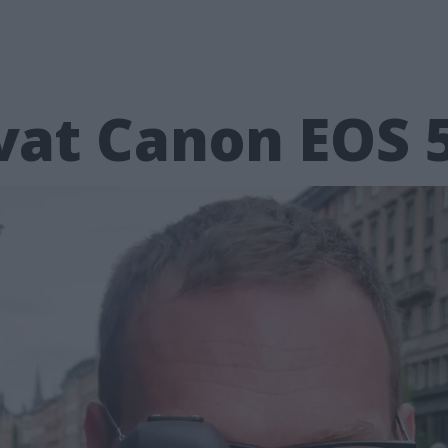
ovat Canon EOS 