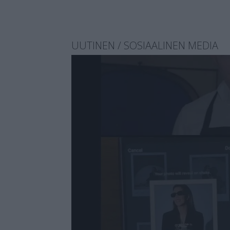
UUTINEN / SOSIAALINEN MEDIA