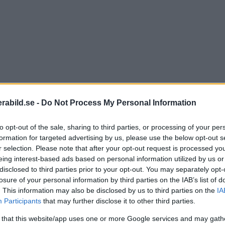
abild.se -
Do Not Process My Personal Information
to opt-out of the sale, sharing to third parties, or processing of your per
formation for targeted advertising by us, please use the below opt-out s
r selection. Please note that after your opt-out request is processed y
eing interest-based ads based on personal information utilized by us or
disclosed to third parties prior to your opt-out. You may separately opt-
losure of your personal information by third parties on the IAB’s list of
. This information may also be disclosed by us to third parties on the
IA
Participants
that may further disclose it to other third parties.
 that this website/app uses one or more Google services and may gath