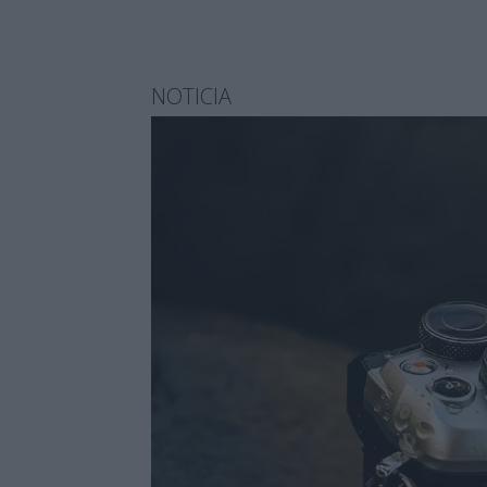
NOTICIA