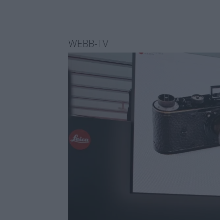
WEBB-TV