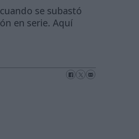
 cuando se subastó
ón en serie. Aquí