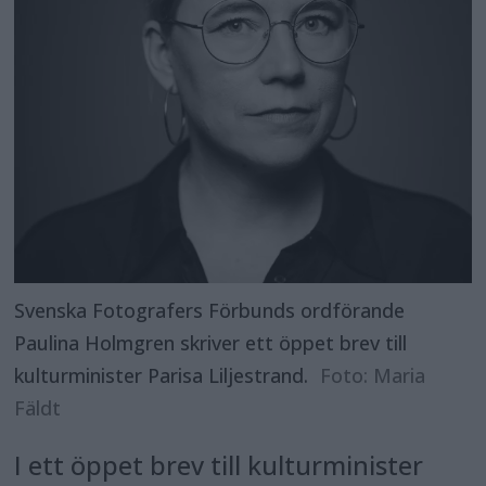
Svenska Fotografers Förbunds ordförande
Paulina Holmgren skriver ett öppet brev till
kulturminister Parisa Liljestrand.
Foto: Maria
Fäldt
I ett öppet brev till kulturminister