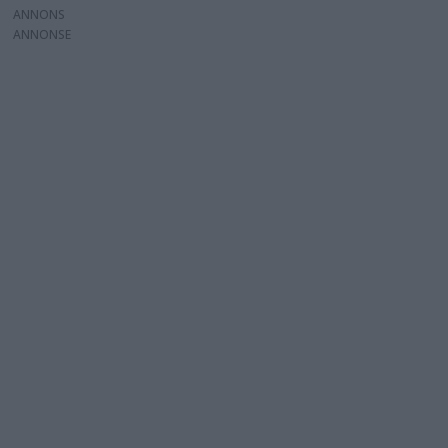
ANNONS