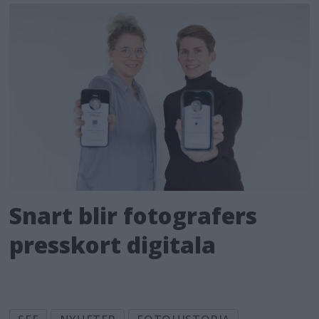
Snart blir fotografers
presskort digitala