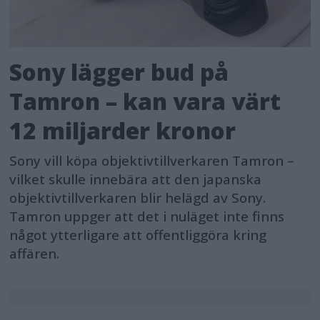
Sony lägger bud på
Tamron – kan vara värt
12 miljarder kronor
Sony vill köpa objektivtillverkaren Tamron –
vilket skulle innebära att den japanska
objektivtillverkaren blir helägd av Sony.
Tamron uppger att det i nuläget inte finns
något ytterligare att offentliggöra kring
affären.