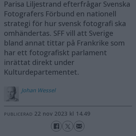
Parisa Liljestrand efterfrågar Svenska
Fotografers Förbund en nationell
strategi för hur svensk fotografi ska
omhändertas. SFF vill att Sverige
bland annat tittar på Frankrike som
har ett fotografiskt parlament
inrättat direkt under
Kulturdepartementet.
Johan
Wessel
22 nov 2023 kl 14.49
PUBLICERAD