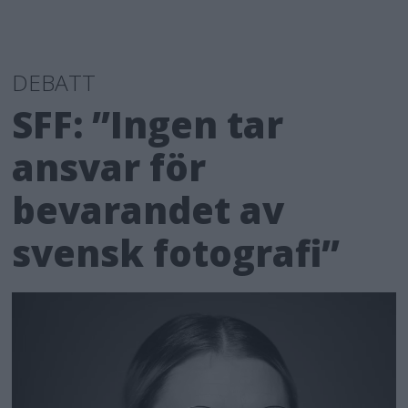
DEBATT
SFF: ”Ingen tar
ansvar för
bevarandet av
svensk fotografi”