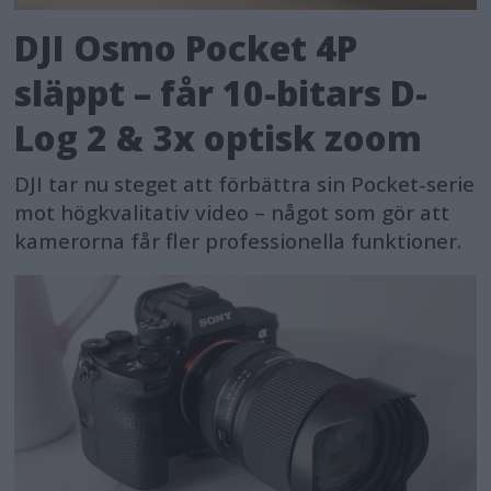
DJI Osmo Pocket 4P
släppt – får 10-bitars D-
Log 2 & 3x optisk zoom
DJI tar nu steget att förbättra sin Pocket-serie
mot högkvalitativ video – något som gör att
kamerorna får fler professionella funktioner.