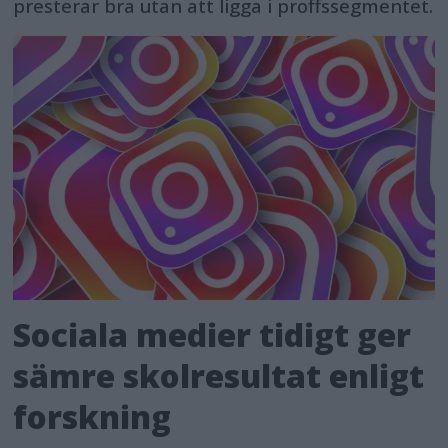
presterar bra utan att ligga i proffssegmentet.
Sociala medier tidigt ger
sämre skolresultat enligt
forskning