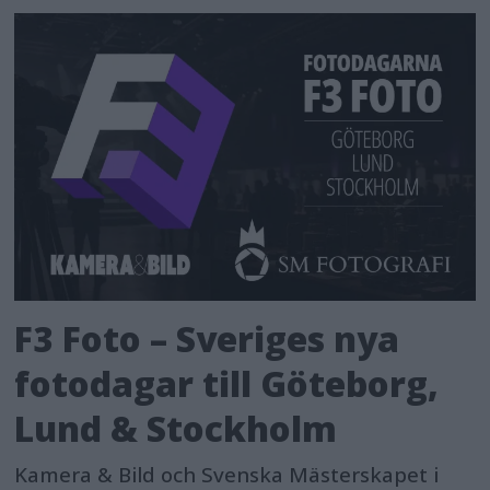
F3 Foto – Sveriges nya
fotodagar till Göteborg,
Lund & Stockholm
Kamera & Bild och Svenska Mästerskapet i