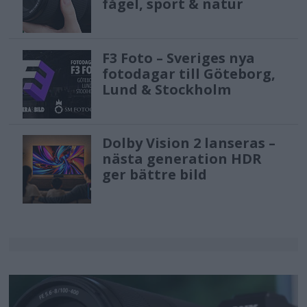
fågel, sport & natur
F3 Foto – Sveriges nya
fotodagar till Göteborg,
Lund & Stockholm
Dolby Vision 2 lanseras –
nästa generation HDR
ger bättre bild