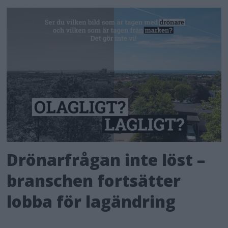
Drönarfrågan inte löst –
branschen fortsätter
lobba för lagändring