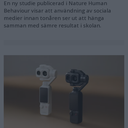
En ny studie publicerad i Nature Human
Behaviour visar att användning av sociala
medier innan tonåren ser ut att hänga
samman med sämre resultat i skolan.