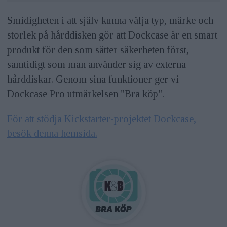
Smidigheten i att själv kunna välja typ, märke och
storlek på hårddisken gör att Dockcase är en smart
produkt för den som sätter säkerheten först,
samtidigt som man använder sig av externa
hårddiskar. Genom sina funktioner ger vi
Dockcase Pro utmärkelsen "Bra köp".
För att stödja Kickstarter-projektet Dockcase,
besök denna hemsida.