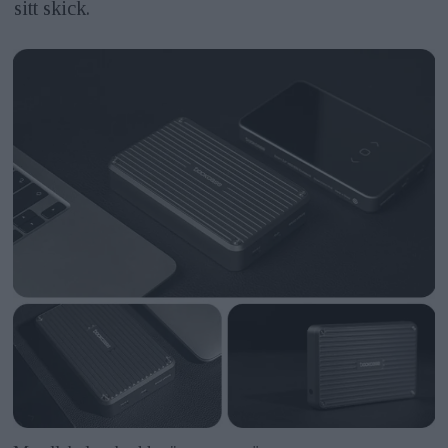
sitt skick.