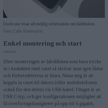
Dockcase visar all möjlig information om håddisken.
Foto: Calle Rosenqvist
Enkel montering och start
ANNONS
Efter monteringen av hårddisken som bara trycks
in i kontakten inuti caset så skrivar man igen lådan
och förberedelserna är klara. Nästa steg är att
koppla in caset till datorn (eller mobiltelefonen
också för den delen) vis USB-kabel. Uttaget är av
USB C-typ, och ger konfigurationen möjlighet att
få överföringshastigheter på upp till 6 gigabit,