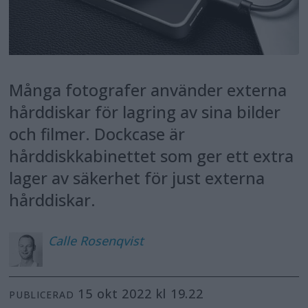
Många fotografer använder externa
hårddiskar för lagring av sina bilder
och filmer. Dockcase är
hårddiskkabinettet som ger ett extra
lager av säkerhet för just externa
hårddiskar.
Calle
Rosenqvist
15 okt 2022 kl 19.22
PUBLICERAD