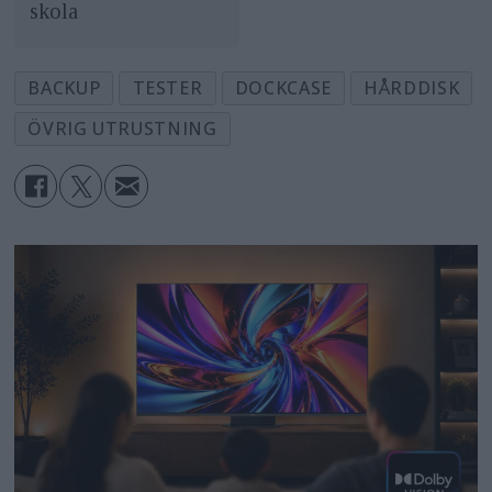
skola
BACKUP
TESTER
DOCKCASE
HÅRDDISK
ÖVRIG UTRUSTNING