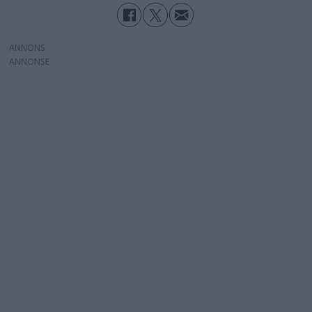
ANNONS