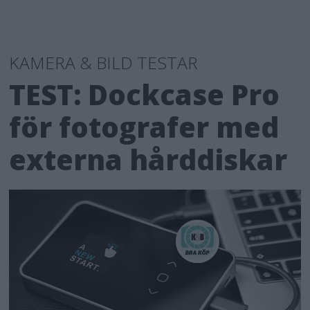
KAMERA & BILD TESTAR
TEST: Dockcase Pro
för fotografer med
externa hårddiskar