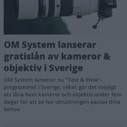
OM System lanserar
gratislån av kameror &
objektiv i Sverige
OM System lanserar nu "Test & Wow"-
programmet i Sverige, vilket gör det möjligt
att låna hem kameror och objektiv under fem
dagar för att se hur utrustningen passar dina
behov.