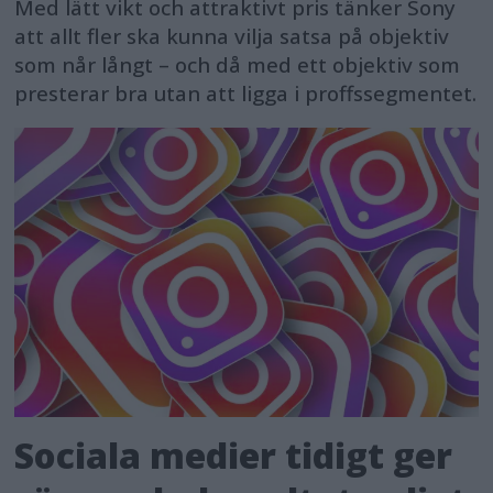
Med lätt vikt och attraktivt pris tänker Sony
att allt fler ska kunna vilja satsa på objektiv
som når långt – och då med ett objektiv som
presterar bra utan att ligga i proffssegmentet.
Sociala medier tidigt ger