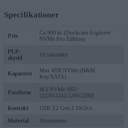
Specifikationer
Ca 900 kr (Dockcase Explorer
Pris
NVMe Pro Edition)
PLP-
10 sekunder
skydd
Max 4TB NVMe (B&M
Kapacitet
Key/SATA)
M.2 NVMe SSD
Passform
(2230/2242/2260/2280)
Kontakt
USB 3.2 Gen 2 10Gb/s
Material
Aluminium