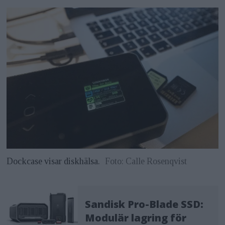
Dockcase visar diskhälsa.
Foto: Calle Rosenqvist
Sandisk Pro-Blade SSD:
Modulär lagring för