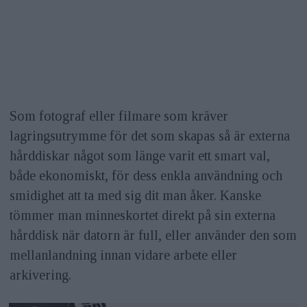
Som fotograf eller filmare som kräver
lagringsutrymme för det som skapas så är externa
hårddiskar något som länge varit ett smart val,
både ekonomiskt, för dess enkla användning och
smidighet att ta med sig dit man åker. Kanske
tömmer man minneskortet direkt på sin externa
hårddisk när datorn är full, eller använder den som
mellanlandning innan vidare arbete eller
arkivering.