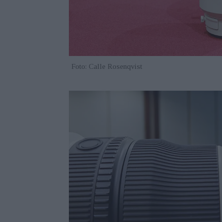
Foto: Calle Rosenqvist