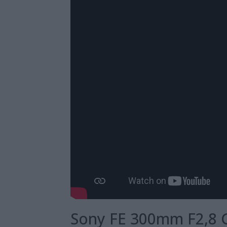
Sony FE 300mm F2,8 GM