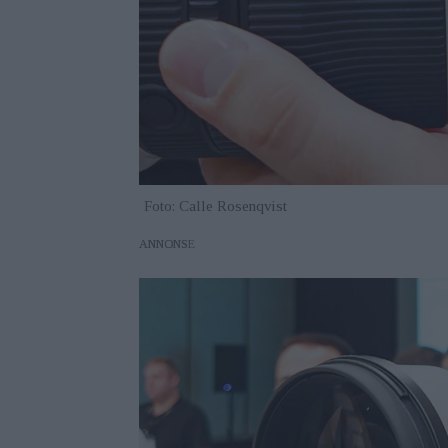
Foto: Calle Rosenqvist
ANNONS