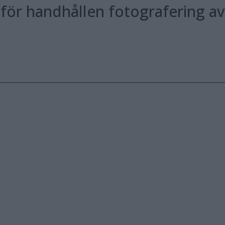
 för handhållen fotografering a