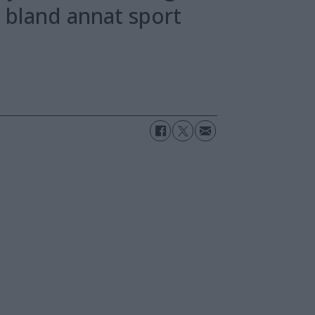
v bland annat sport