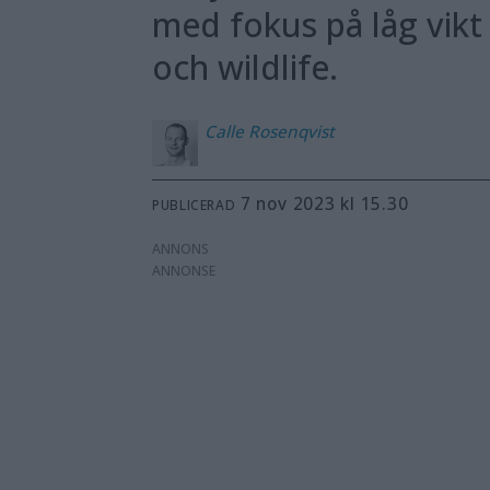
med fokus på låg vikt
och wildlife.
Calle
Rosenqvist
7 nov 2023 kl 15.30
PUBLICERAD
ANNONS