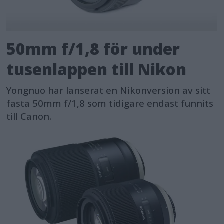
50mm f/1,8 för under
tusenlappen till Nikon
Yongnuo har lanserat en Nikonversion av sitt
fasta 50mm f/1,8 som tidigare endast funnits
till Canon.