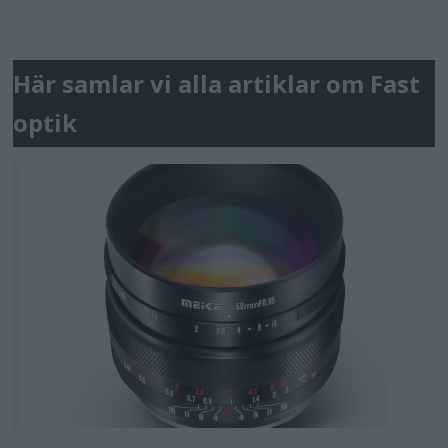
Här samlar vi alla artiklar om Fast
optik