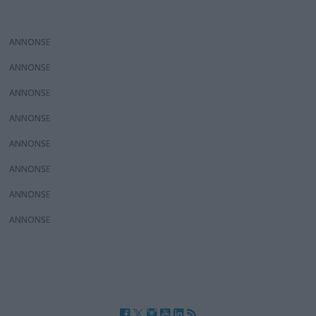
ANNONS
ANNONS
ANNONS
ANNONS
ANNONS
ANNONS
ANNONS
ANNONS