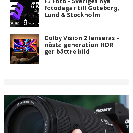
F3 Foto – Sveriges nya
fotodagar till Göteborg,
Lund & Stockholm
Dolby Vision 2 lanseras –
nästa generation HDR
ger bättre bild