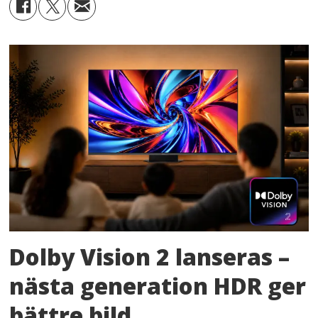
Dolby Vision 2 lanseras –
nästa generation HDR ger
bättre bild