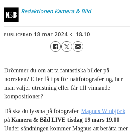
Redaktionen
Kamera & Bild
18 mar 2024 kl 18.10
PUBLICERAD
Drömmer du om att ta fantastiska bilder på
norrsken? Eller få tips för nattfotografering, hur
man väljer utrustning eller får till vinnande
kompositioner?
Då ska du lyssna på fotografen
Magnus Winbjörk
på
Kamera & Bild LIVE tisdag 19 mars 19.00
.
Under sändningen kommer Magnus att berätta mer