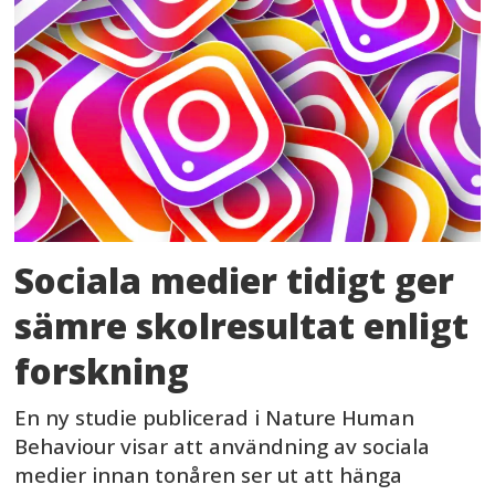
Sociala medier tidigt ger
sämre skolresultat enligt
forskning
En ny studie publicerad i Nature Human
Behaviour visar att användning av sociala
medier innan tonåren ser ut att hänga