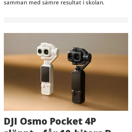
samman med sämre resultat i skolan.
DJI Osmo Pocket 4P