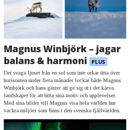
Magnus Winbjörk – jagar
balans & harmoni
Det svaga ljuset från en sol som inte orkar titta över
horisonten under flera månader lockar både Magnus
Winbjörk och hans gäster att ge sig ut i det kärva
landskapet för att hitta sina motiv och upplevelser.
Med sina bilder vill Magnus visa hela världen hur
vackra miljöer som finns i den svenska fjällvärlden.