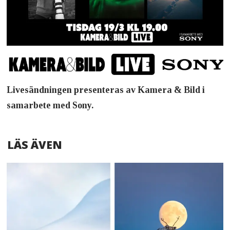
Livesändningen presenteras av Kamera & Bild i
samarbete med Sony.
LÄS ÄVEN