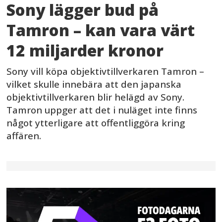
Sony lägger bud på
Tamron – kan vara värt
12 miljarder kronor
Sony vill köpa objektivtillverkaren Tamron –
vilket skulle innebära att den japanska
objektivtillverkaren blir helägd av Sony.
Tamron uppger att det i nuläget inte finns
något ytterligare att offentliggöra kring
affären.