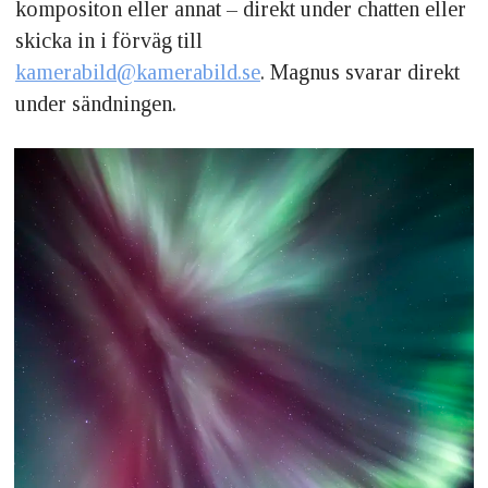
kompositon eller annat – direkt under chatten eller
skicka in i förväg till
kamerabild@kamerabild.se
. Magnus svarar direkt
under sändningen.