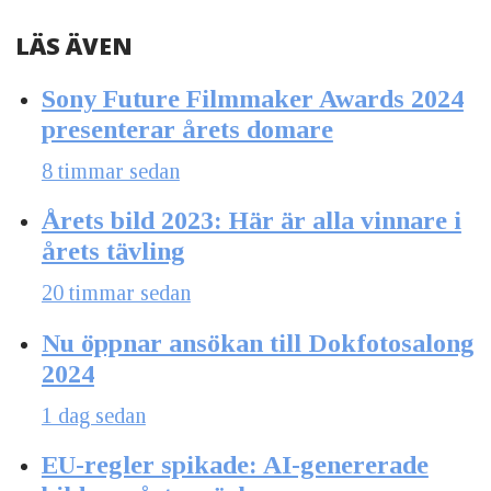
LÄS ÄVEN
Sony Future Filmmaker Awards 2024
presenterar årets domare
8 timmar sedan
Årets bild 2023: Här är alla vinnare i
årets tävling
20 timmar sedan
Nu öppnar ansökan till Dokfotosalong
2024
1 dag sedan
EU-regler spikade: AI-genererade