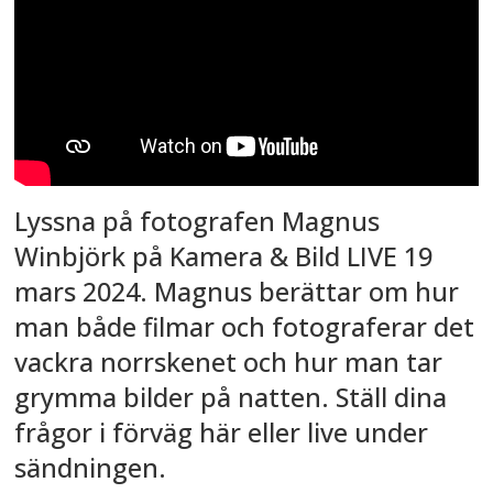
Lyssna på fotografen Magnus
Winbjörk på Kamera & Bild LIVE 19
mars 2024. Magnus berättar om hur
man både filmar och fotograferar det
vackra norrskenet och hur man tar
grymma bilder på natten. Ställ dina
frågor i förväg här eller live under
sändningen.