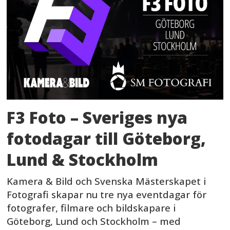
F3 Foto – Sveriges nya
fotodagar till Göteborg,
Lund & Stockholm
Kamera & Bild och Svenska Mästerskapet i
Fotografi skapar nu tre nya eventdagar för
fotografer, filmare och bildskapare i
Göteborg, Lund och Stockholm – med