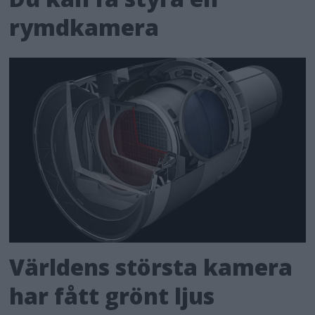
rymdkamera
Världens största kamera
har fått grönt ljus