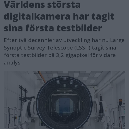
Världens största
digitalkamera har tagit
sina första testbilder
Efter två decennier av utveckling har nu Large
Synoptic Survey Telescope (LSST) tagit sina
första testbilder på 3,2 gigapixel för vidare
analys.