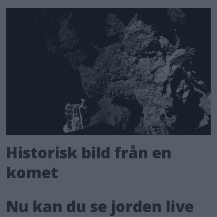
Historisk bild från en
komet
Nu kan du se jorden live