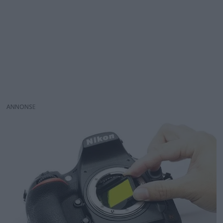
ANNONS