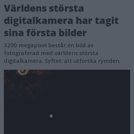
Världens största
digitalkamera har tagit
sina första bilder
3200 megapixel består en bild av
fotograferad med världens största
digitalkamera. Syftet: att utforska rymden.