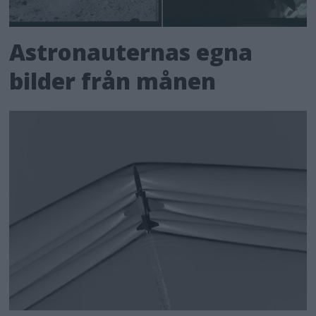
Astronauternas egna
bilder från månen