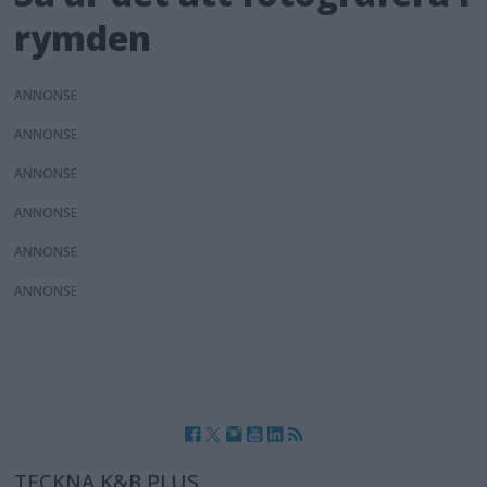
rymden
ANNONS
ANNONS
ANNONS
ANNONS
ANNONS
ANNONS
TECKNA K&B PLUS