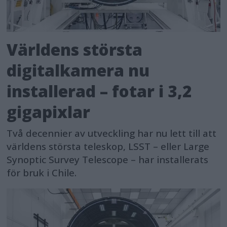
Världens största
digitalkamera nu
installerad – fotar i 3,2
gigapixlar
Två decennier av utveckling har nu lett till att
världens största teleskop, LSST – eller Large
Synoptic Survey Telescope – har installerats
för bruk i Chile.