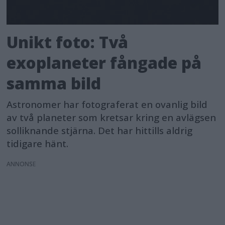
Unikt foto: Två
exoplaneter fångade på
samma bild
Astronomer har fotograferat en ovanlig bild
av två planeter som kretsar kring en avlägsen
solliknande stjärna. Det har hittills aldrig
tidigare hänt.
ANNONS