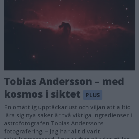
Tobias Andersson – med
kosmos i siktet
En omättlig upptäckarlust och viljan att alltid
lära sig nya saker är två viktiga ingredienser i
astrofotografen Tobias Anderssons
fotografering. – Jag har alltid varit