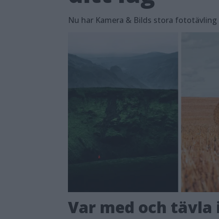
Nu har Kamera & Bilds stora fototävling 
Var med och tävla 