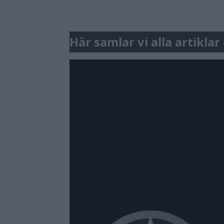
Här samlar vi alla artikla