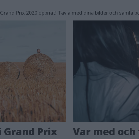
Grand Prix 2020 öppnat! Tävla med dina bilder och samla po
i Grand Prix
Var med och 