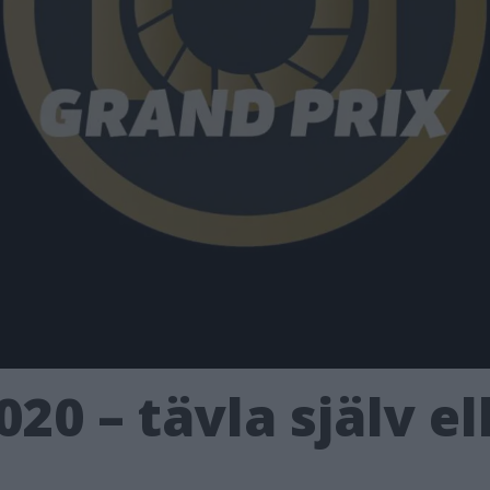
020 – tävla själv e